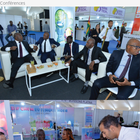
Conférences