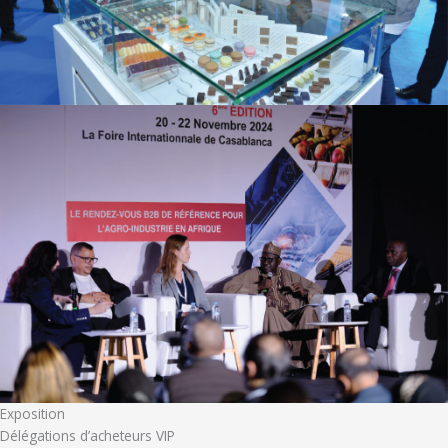
Exposition
Délégations d’acheteurs VIP