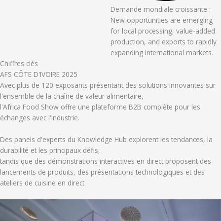
Demande mondiale croissante :
New opportunities are emerging
for local processing, value-added
production, and exports to rapidly
expanding international markets.
Chiffres clés
AFS CÔTE D'IVOIRE 2025
Avec plus de 120 exposants présentant des solutions innovantes sur
l'ensemble de la chaîne de valeur alimentaire,
l'Africa Food Show offre une plateforme B2B complète pour les
échanges avec l'industrie.
Des panels d'experts du Knowledge Hub explorent les tendances, la
durabilité et les principaux défis,
tandis que des démonstrations interactives en direct proposent des
lancements de produits, des présentations technologiques et des
ateliers de cuisine en direct.