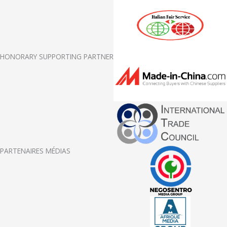
HONORARY SUPPORTING PARTNER
PARTENAIRES MÉDIAS