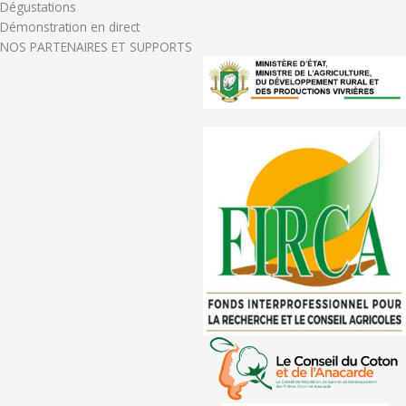
Dégustations
Démonstration en direct
NOS PARTENAIRES ET SUPPORTS