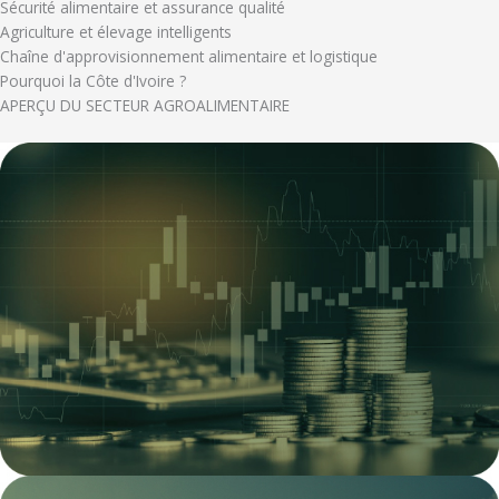
Sécurité alimentaire et assurance qualité
Agriculture et élevage intelligents
Chaîne d'approvisionnement alimentaire et logistique
Pourquoi la Côte d'Ivoire ?
APERÇU DU SECTEUR AGROALIMENTAIRE