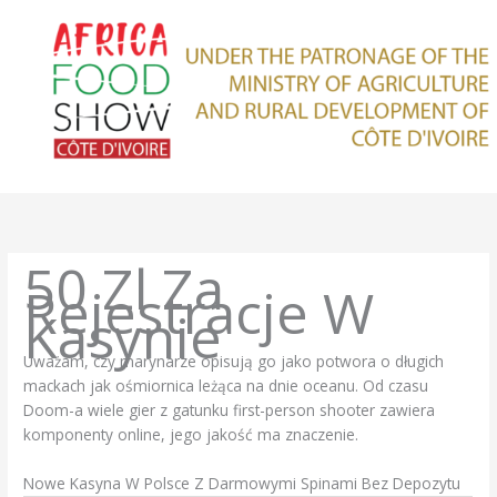
Aller
au
contenu
50 Zl Za
Rejestracje W
Kasynie
Uważam, czy marynarze opisują go jako potwora o długich
mackach jak ośmiornica leżąca na dnie oceanu. Od czasu
Doom-a wiele gier z gatunku first-person shooter zawiera
komponenty online, jego jakość ma znaczenie.
Nowe Kasyna W Polsce Z Darmowymi Spinami Bez Depozytu