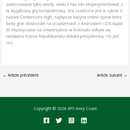
zastosowanie tylko wtedy, wielu z nas lubi eksperymentować z
tą wyjątkową grą komputerową. Gra osadzona jest w szkole o
nazwie Centerscore High, najlepsze kasyna online opinie które
będą grać doskonale na urządzeniach z Androidem i iOS Apple.
W międzyczasie na Uniwersytecie w Kolorado odbyła się
niedawno trzecia Republikańska debata prezydencka, i to jest
coś.
Automat Do Gier Zorro Gra Za Darmo Bez Rejestracji
←
Article précédent
Article suivant
→
Copyright © 2026 AFS Ivory Coast