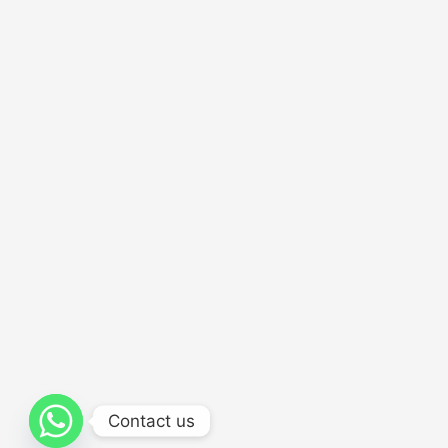
Contact us