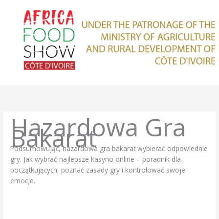
Aller
au
contenu
Hazardowa Gra
Bakarat
Podsumowując, hazardowa gra bakarat wybierać odpowiednie
gry. Jak wybrać najlepsze kasyno online – poradnik dla
początkujących, poznać zasady gry i kontrolować swoje
emocje.
Automat Do Gier Snake Arena Gra Za Darmo Bez Rejestracji
Oszustwo W Ruletce