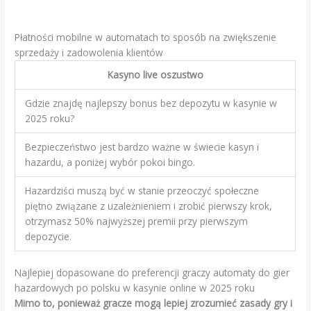
Kasyno Internetowe Jak Grać
Płatności mobilne w automatach to sposób na zwiększenie
sprzedaży i zadowolenia klientów
Kasyno live oszustwo
Gdzie znajdę najlepszy bonus bez depozytu w kasynie w
2025 roku?
Bezpieczeństwo jest bardzo ważne w świecie kasyn i
hazardu, a poniżej wybór pokoi bingo.
Hazardziści muszą być w stanie przeoczyć społeczne
piętno związane z uzależnieniem i zrobić pierwszy krok,
otrzymasz 50% najwyższej premii przy pierwszym
depozycie.
Najlepiej dopasowane do preferencji graczy automaty do gier
hazardowych po polsku w kasynie online w 2025 roku
Mimo to, ponieważ gracze mogą lepiej zrozumieć zasady gry i