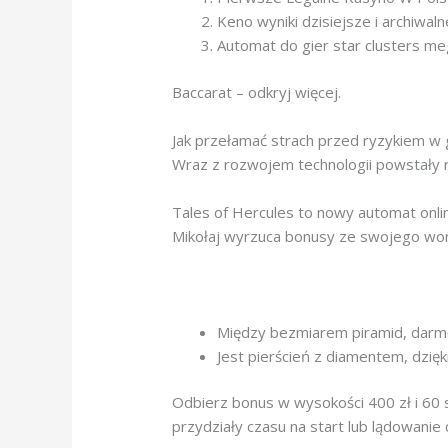
Keno wyniki dzisiejsze i archiwal
Automat do gier star clusters me
Baccarat – odkryj więcej.
Jak przełamać strach przed ryzykiem w 
Wraz z rozwojem technologii powstały r
Tales of Hercules to nowy automat onlin
Mikołaj wyrzuca bonusy ze swojego wor
Wygrać W Keno
Między bezmiarem piramid, darmo
Jest pierścień z diamentem, dzi
Odbierz bonus w wysokości 400 zł i 60 s
przydziały czasu na start lub lądowanie 