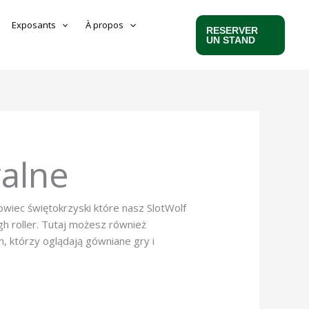
Exposants
À propos
RESERVER
UN STAND
walne
rowiec świętokrzyski które nasz SlotWolf
h roller. Tutaj możesz również
, którzy oglądają gówniane gry i