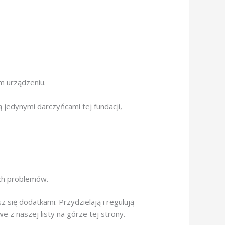
m urządzeniu.
 jedynymi darczyńcami tej fundacji,
ych problemów.
 się dodatkami. Przydzielają i regulują
e z naszej listy na górze tej strony.