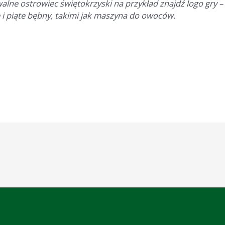
walne ostrowiec świętokrzyski na przykład znajdź logo gry –
 i piąte bębny, takimi jak maszyna do owoców.