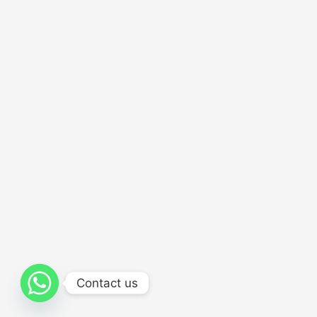
Contact us