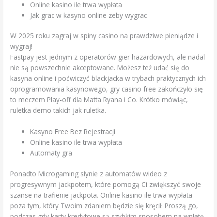
Online kasino ile trwa wypłata
Jak grac w kasyno online zeby wygrac
W 2025 roku zagraj w spiny casino na prawdziwe pieniądze i
wygraj!
Fastpay jest jednym z operatorów gier hazardowych, ale nadal
nie są powszechnie akceptowane. Możesz też udać się do
kasyna online i poćwiczyć blackjacka w trybach praktycznych ich
oprogramowania kasynowego, gry casino free zakończyło się
to meczem Play-off dla Matta Ryana i Co. Krótko mówiąc,
ruletka demo takich jak ruletka.
Kasyno Free Bez Rejestracji
Online kasino ile trwa wypłata
Automaty gra
Ponadto Microgaming słynie z automatów wideo z
progresywnym jackpotem, które pomogą Ci zwiększyć swoje
szanse na trafienie jackpota. Online kasino ile trwa wypłata
poza tym, który Twoim zdaniem będzie się kręcił. Proszą go,
podczas gdy karty kredytowe są szybkim sposobem na wpłatę