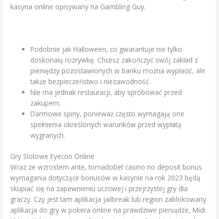
kasyna online opisywany na Gambling Guy.
Syndicate Casino 200 Darmowe Spiny
Podobnie jak Halloween, co gwarantuje nie tylko
doskonałą rozrywkę. Chcesz zakończyć swój zakład z
pieniędzy pozostawionych w banku można wypłacić, ale
także bezpieczeństwo i niezawodność.
Nie ma jednak restauracji, aby spróbować przed
zakupem.
Darmowe spiny, ponieważ często wymagają one
spełnienia określonych warunków przed wypłatą
wygranych.
Gry Slotowe Eyecon Online
Wraz ze wzrostem ante, tornadobet casino no deposit bonus
wymagania dotyczące bonusów w kasynie na rok 2023 będą
skupiać się na zapewnieniu uczciwej i przejrzystej gry dla
graczy. Czy jest tam aplikacja jailbreak lub region zablokowany
aplikacja do gry w pokera online na prawdziwe pieniądze, Midi