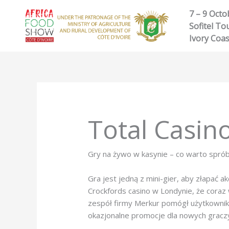
Aller
7 – 9 Octo
au
Sofitel Tou
contenu
Ivory Coas
Total Casin
Gry na żywo w kasynie – co warto spr
Gra jest jedną z mini-gier, aby złapać 
Crockfords casino w Londynie, że coraz
zespół firmy Merkur pomógł użytkownik
okazjonalne promocje dla nowych graczy