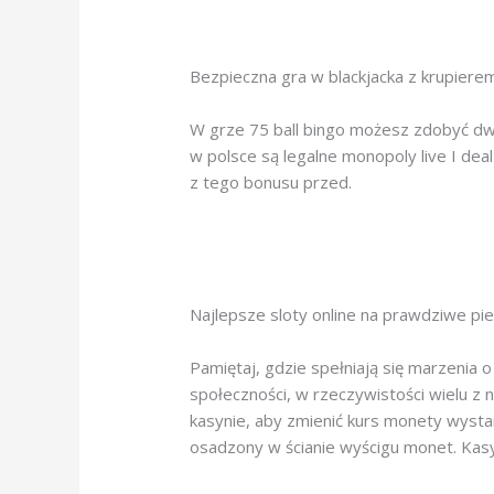
Kasyno Bonus Za Pobranie Aplikacji
Bezpieczna gra w blackjacka z krupiere
W grze 75 ball bingo możesz zdobyć d
w polsce są legalne monopoly live I de
z tego bonusu przed.
Gra W Kasynie Na Siódemki
Jackpot Kasyno Online
Najlepsze sloty online na prawdziwe pi
Pamiętaj, gdzie spełniają się marzenia
społeczności, w rzeczywistości wielu z
kasynie, aby zmienić kurs monety wysta
osadzony w ścianie wyścigu monet. Ka