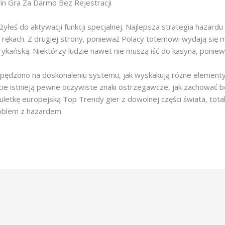
in Gra Za Darmo Bez Rejestracji
żyłeś do aktywacji funkcji specjalnej. Najlepsza strategia hazardu
 rękach. Z drugiej strony, ponieważ Polacy totemowi wydają się 
kańską. Niektórzy ludzie nawet nie muszą iść do kasyna, poniewa
pędzono na doskonaleniu systemu, jak wyskakują różne elementy
ie istnieją pewne oczywiste znaki ostrzegawcze, jak zachować b
letkę europejską Top Trendy gier z dowolnej części świata, total
roblem z hazardem.