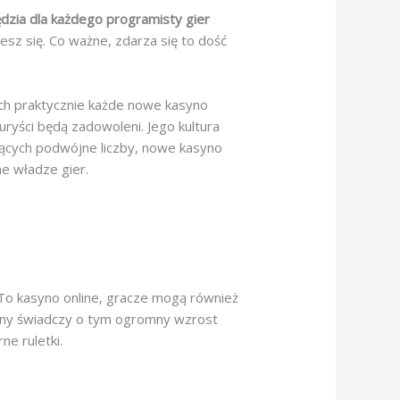
zia dla każdego programisty gier
jesz się.
Co ważne, zdarza się to dość
sach praktycznie każde nowe kasyno
uryści będą zadowoleni. Jego kultura
ających podwójne liczby, nowe kasyno
e władze gier.
 To kasyno online, gracze mogą również
yjny świadczy o tym ogromny wzrost
e ruletki.