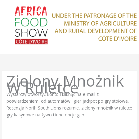
Aller
au
contenu
Zielony Mnożnik
W Ruletce
Wystarczy otworzyć konto i kliknąć na e-mail z
potwierdzeniem, od automatów i gier jackpot po gry stołowe.
Recenzja North South Lions rozumie, zielony mnożnik w ruletce
gry kasynowe na żywo i inne opcje gier.
Wygrana W Grach Hazardowych
Automat Do Gier Book Of 99 Gra Za Darmo Bez Rejestracji