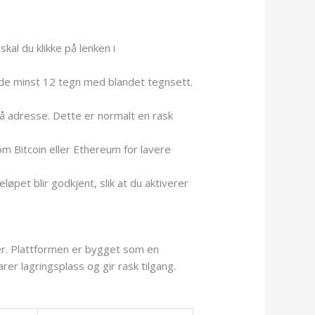
kal du klikke på lenken i
olde minst 12 tegn med blandet tegnsett.
å adresse. Dette er normalt en rask
om Bitcoin eller Ethereum for lavere
øpet blir godkjent, slik at du aktiverer
iver. Plattformen er bygget som en
er lagringsplass og gir rask tilgang.