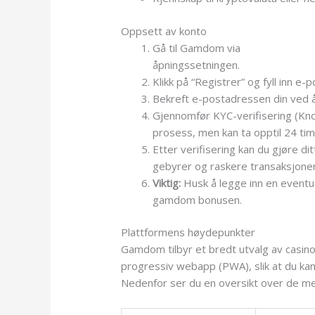
Oppsett av konto
Gå til Gamdom via
https://gamdo
åpningssetningen.
Klikk på “Registrer” og fyll inn 
Bekreft e-postadressen din ved å 
Gjennomfør KYC-verifisering (Kno
prosess, men kan ta opptil 24 tim
Etter verifisering kan du gjøre d
gebyrer og raskere transaksjoner
Viktig:
Husk å legge inn en eventuel
gamdom bonusen.
Plattformens høydepunkter
Gamdom tilbyr et bredt utvalg av casinos
progressiv webapp (PWA), slik at du kan 
Nedenfor ser du en oversikt over de me