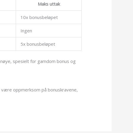
Maks uttak
10x bonusbeløpet
Ingen
5x bonusbeløpet
ne nøye, spesielt for gamdom bonus og
 og være oppmerksom på bonuskravene,