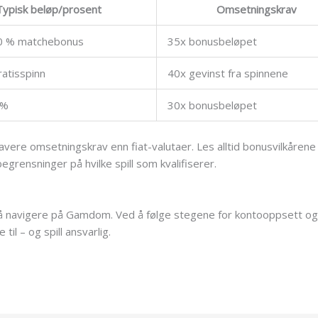
Typisk beløp/prosent
Omsetningskrav
00 % matchebonus
35x bonusbeløpet
atisspinn
40x gevinst fra spinnene
 %
30x bonusbeløpet
 lavere omsetningskrav enn fiat-valutaer. Les alltid bonusvilkåre
grensninger på hvilke spill som kvalifiserer.
l å navigere på Gamdom. Ved å følge stegene for kontooppsett
il – og spill ansvarlig.