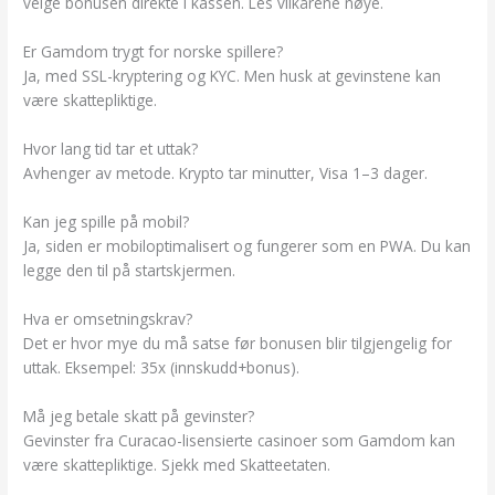
velge bonusen direkte i kassen. Les vilkårene nøye.
Er Gamdom trygt for norske spillere?
Ja, med SSL-kryptering og KYC. Men husk at gevinstene kan
være skattepliktige.
Hvor lang tid tar et uttak?
Avhenger av metode. Krypto tar minutter, Visa 1–3 dager.
Kan jeg spille på mobil?
Ja, siden er mobiloptimalisert og fungerer som en PWA. Du kan
legge den til på startskjermen.
Hva er omsetningskrav?
Det er hvor mye du må satse før bonusen blir tilgjengelig for
uttak. Eksempel: 35x (innskudd+bonus).
Må jeg betale skatt på gevinster?
Gevinster fra Curacao-lisensierte casinoer som Gamdom kan
være skattepliktige. Sjekk med Skatteetaten.