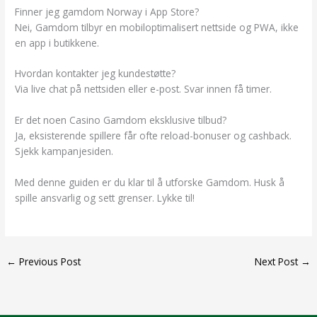
Finner jeg gamdom Norway i App Store?
Nei, Gamdom tilbyr en mobiloptimalisert nettside og PWA, ikke
en app i butikkene.
Hvordan kontakter jeg kundestøtte?
Via live chat på nettsiden eller e-post. Svar innen få timer.
Er det noen Casino Gamdom eksklusive tilbud?
Ja, eksisterende spillere får ofte reload-bonuser og cashback.
Sjekk kampanjesiden.
Med denne guiden er du klar til å utforske Gamdom. Husk å
spille ansvarlig og sett grenser. Lykke til!
←
Previous Post
Next Post
→