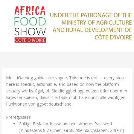
Skip
to
content
Most iGaming guides are vague. This one is not — every step
here is specific, actionable, and based on how the platform
actually works. Egal, ob Sie die ggbet app nutzen oder über den
Browser spielen, dieser Leitfaden führt Sie durch alle wichtigen
Funktionen von ggbet deutschland.
Prerequisites
Gültige E-Mail-Adresse und ein sicheres Passwort
(mindestens 8 Zeichen, Groß-/Kleinbuchstaben, Ziffern)