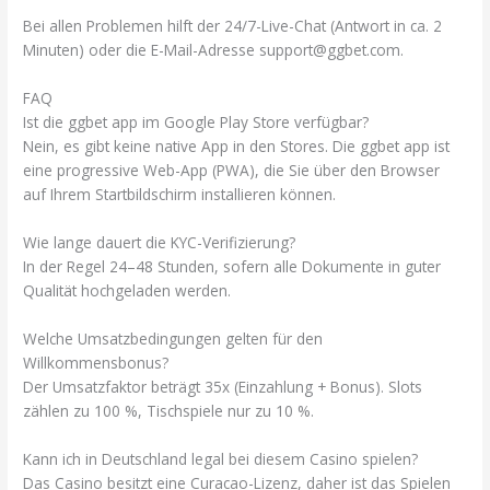
Bei allen Problemen hilft der 24/7-Live-Chat (Antwort in ca. 2
Minuten) oder die E-Mail-Adresse
support@ggbet.com
.
FAQ
Ist die ggbet app im Google Play Store verfügbar?
Nein, es gibt keine native App in den Stores. Die ggbet app ist
eine progressive Web-App (PWA), die Sie über den Browser
auf Ihrem Startbildschirm installieren können.
Wie lange dauert die KYC-Verifizierung?
In der Regel 24–48 Stunden, sofern alle Dokumente in guter
Qualität hochgeladen werden.
Welche Umsatzbedingungen gelten für den
Willkommensbonus?
Der Umsatzfaktor beträgt 35x (Einzahlung + Bonus). Slots
zählen zu 100 %, Tischspiele nur zu 10 %.
Kann ich in Deutschland legal bei diesem Casino spielen?
Das Casino besitzt eine Curacao-Lizenz, daher ist das Spielen