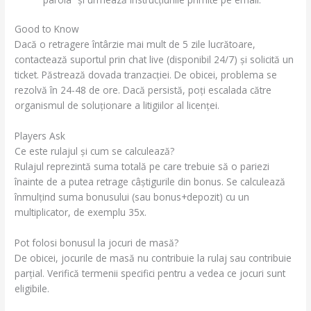
Good to Know
Dacă o retragere întârzie mai mult de 5 zile lucrătoare,
contactează suportul prin chat live (disponibil 24/7) și solicită un
ticket. Păstrează dovada tranzacției. De obicei, problema se
rezolvă în 24-48 de ore. Dacă persistă, poți escalada către
organismul de soluționare a litigiilor al licenței.
Players Ask
Ce este rulajul și cum se calculează?
Rulajul reprezintă suma totală pe care trebuie să o pariezi
înainte de a putea retrage câștigurile din bonus. Se calculează
înmulțind suma bonusului (sau bonus+depozit) cu un
multiplicator, de exemplu 35x.
Pot folosi bonusul la jocuri de masă?
De obicei, jocurile de masă nu contribuie la rulaj sau contribuie
parțial. Verifică termenii specifici pentru a vedea ce jocuri sunt
eligibile.