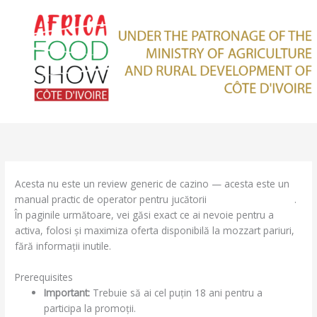
Skip
to
content
Acesta nu este un review generic de cazino — acesta este un
manual practic de operator pentru jucătorii
Mozzart bet bonus
.
În paginile următoare, vei găsi exact ce ai nevoie pentru a
activa, folosi și maximiza oferta disponibilă la mozzart pariuri,
fără informații inutile.
Prerequisites
Important:
Trebuie să ai cel puțin 18 ani pentru a
participa la promoții.