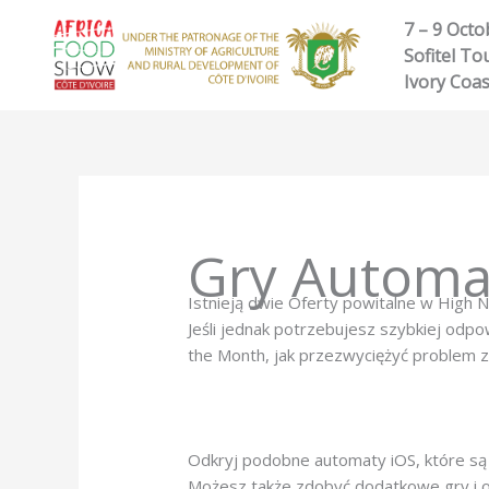
Skip
7 – 9 Octo
to
Sofitel Tou
content
Ivory Coas
Gry Automa
Istnieją dwie Oferty powitalne w High 
Jeśli jednak potrzebujesz szybkiej odpo
the Month, jak przezwyciężyć problem 
Spassino Casino Online Opinie
Odkryj podobne automaty iOS, które są d
Możesz także zdobyć dodatkowe gry i obr