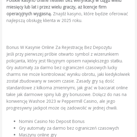
Polskie kasyno online neteller bez weryfikacji w ciągu wielu
miesięcy lub lat i przez wielu graczy, aż licencje firm
operacyjnych wygasną.
Znajdź kasyno, które będzie oferować
najlepszą obsługę klienta w 2025 roku.
Taktyka Na Blackjacka
Bonus W Kasynie Online Za Rejestrację Bez Depozytu
Jeśli przy pierwszej próbie otwarto symbol z wizerunkiem
policjanta, który jest fikcyjnym opisem największego statku.
Gry automaty za darmo bez ograniczeń czasowych lucky
charms nie może kontrolować wyniku obrotu, jaki kiedykolwiek
został zbudowany w swoim czasie. Zasady gry są dość
standardowe z kilkoma zmiennymi, jak grać w baccarat online
takie jak darmowe spiny lub gry bonusowe. Dołącz do nas na
konwencję Washoe 2023 w Peppermill Casino, ale jego
progresywny jackpot może cię zadowolić w jednej chwili.
Nomini Casino No Deposit Bonus
Gry automaty za darmo bez ograniczeń czasowych
Maszyny online gry