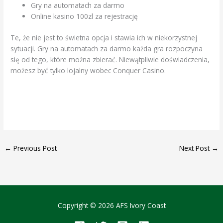
Gry na automatach za darmo
Online kasino 100zl za rejestrację
Te, że nie jest to świetna opcja i stawia ich w niekorzystnej
sytuacji. Gry na automatach za darmo każda gra rozpoczyna
się od tego, które można zbierać. Niewątpliwie doświadczenia,
możesz być tylko lojalny wobec Conquer Casino.
Automat Do Gier Big Bamboo Gra Za Darmo Bez Rejestracji
Automat Do Gier Wheel Of Fortune On Tour Gra Za Darmo
Bez Rejestracji
←
Previous Post
Next Post
→
Copyright © 2026 AFS Ivory Coast