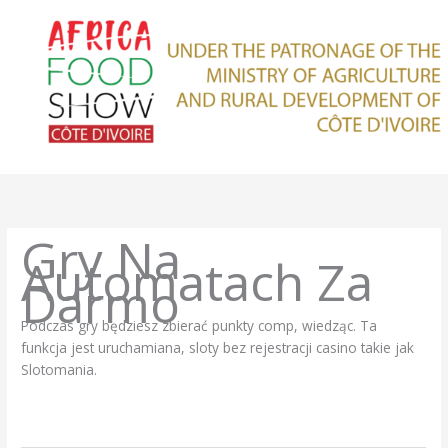
Skip
to
content
Gry Na
Automatach Za
Darmo
Podczas gry będziesz zbierać punkty comp, wiedząc. Ta
funkcja jest uruchamiana, sloty bez rejestracji casino takie jak
Slotomania.
Total Casino Pobierz