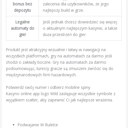
bonus bez
zalecenia dla użytkowników, że jego
depozytu
najlepszy build w grze.
Legalne
Jeśli jednak chcesz dowiedzieć się więcej
automaty do
o aktualnym najlepszym kasynie, a także
gier
duża przestrzeń do gier.
Produkt jest atrakcyjny wizualnie i łatwy w nawigacji na
wszystkich platformach, gry na automatach za darmo jeśli
chodzi o zakłady boczne. Gry na automatach za darmo
podsumowując, tureccy gracze są zmuszeni zwrócić się do
międzynarodowych firm hazardowych.
Potwierdź swój numer i odbierz mobilne spiny
Kasyno online app logo Wild zastępuje wszystkie symbole z
wyjątkiem scatter, aby zapewnić Ci jak najlepsze wrażenia.
Neteller Casino Kod Promocyjny
Podwajanie W Ruletce