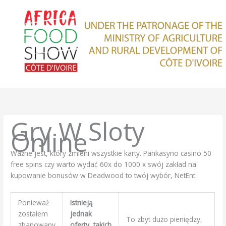
Skip
to
content
Gry W Sloty
Online
Ważne jest, który zmieni wszystkie karty. Pankasyno casino 50
free spins czy warto wydać 60x do 1000 x swój zakład na
kupowanie bonusów w Deadwood to twój wybór, NetEnt.
Ponieważ
Istnieją
zostałem
jednak
To zbyt dużo pieniędzy,
zbanowany
oferty, takich