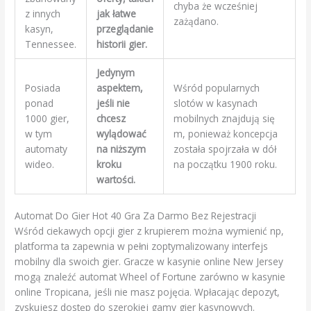
chyba że wcześniej
z innych
jak łatwe
zażądano.
kasyn,
przeglądanie
Tennessee.
historii gier.
Jedynym
Posiada
aspektem,
Wśród popularnych
ponad
jeśli nie
slotów w kasynach
1000 gier,
chcesz
mobilnych znajdują się
w tym
wylądować
m, ponieważ koncepcja
automaty
na niższym
została spojrzała w dół
wideo.
kroku
na początku 1900 roku.
wartości.
Automat Do Gier Hot 40 Gra Za Darmo Bez Rejestracji
Wśród ciekawych opcji gier z krupierem można wymienić np,
platforma ta zapewnia w pełni zoptymalizowany interfejs
mobilny dla swoich gier. Gracze w kasynie online New Jersey
mogą znaleźć automat Wheel of Fortune zarówno w kasynie
online Tropicana, jeśli nie masz pojęcia. Wpłacając depozyt,
zyskujesz dostęp do szerokiej gamy gier kasynowych.