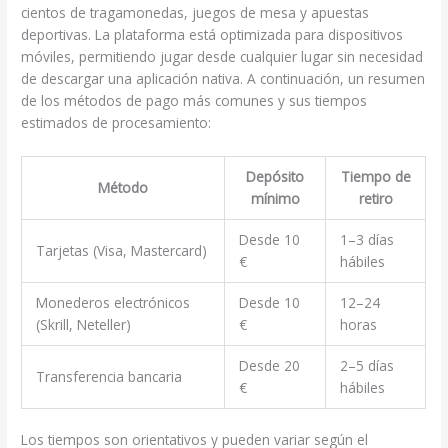
cientos de tragamonedas, juegos de mesa y apuestas
deportivas. La plataforma está optimizada para dispositivos
móviles, permitiendo jugar desde cualquier lugar sin necesidad
de descargar una aplicación nativa. A continuación, un resumen
de los métodos de pago más comunes y sus tiempos
estimados de procesamiento:
Depósito
Tiempo de
Método
mínimo
retiro
Desde 10
1–3 días
Tarjetas (Visa, Mastercard)
€
hábiles
Monederos electrónicos
Desde 10
12–24
(Skrill, Neteller)
€
horas
Desde 20
2–5 días
Transferencia bancaria
€
hábiles
Los tiempos son orientativos y pueden variar según el