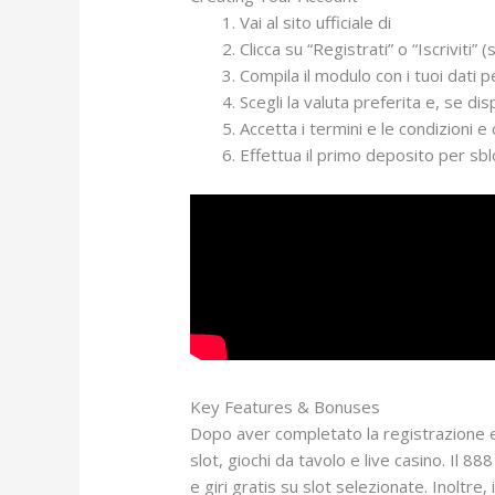
Vai al sito ufficiale di
888 casino o
Clicca su “Registrati” o “Iscriviti” 
Compila il modulo con i tuoi dati 
Scegli la valuta preferita e, se di
Accetta i termini e le condizioni e c
Effettua il primo deposito per sb
Key Features & Bonuses
Dopo aver completato la registrazione e 
slot, giochi da tavolo e live casino. Il
e giri gratis su slot selezionate. Inoltr