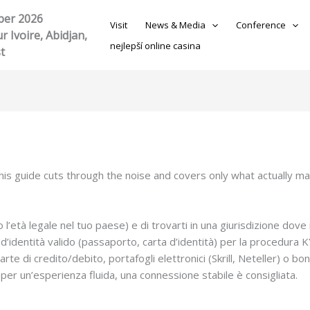
ber 2026
Visit
News & Media
Conference
r Ivoire, Abidjan,
nejlepší online casina
t
this guide cuts through the noise and covers only what actually m
 l’età legale nel tuo paese) e di trovarti in una giurisdizione dove 
’identità valido (passaporto, carta d’identità) per la procedura K
e di credito/debito, portafogli elettronici (Skrill, Neteller) o bon
 per un’esperienza fluida, una connessione stabile è consigliata.