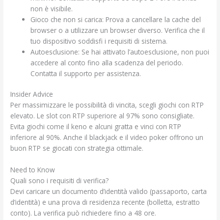
non è visibile.
Gioco che non si carica: Prova a cancellare la cache del
browser o a utilizzare un browser diverso. Verifica che il
tuo dispositivo soddisfi i requisiti di sistema.
Autoesclusione: Se hai attivato l’autoesclusione, non puoi
accedere al conto fino alla scadenza del periodo.
Contatta il supporto per assistenza.
Insider Advice
Per massimizzare le possibilità di vincita, scegli giochi con RTP
elevato. Le slot con RTP superiore al 97% sono consigliate.
Evita giochi come il keno e alcuni gratta e vinci con RTP
inferiore al 90%. Anche il blackjack e il video poker offrono un
buon RTP se giocati con strategia ottimale.
Need to Know
Quali sono i requisiti di verifica?
Devi caricare un documento d’identità valido (passaporto, carta
d’identità) e una prova di residenza recente (bolletta, estratto
conto). La verifica può richiedere fino a 48 ore.