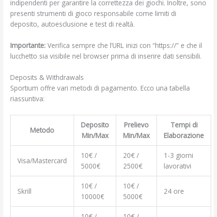
indipendenti per garantire la correttezza dei giochi. Inoltre, sono
presenti strumenti di gioco responsabile come limiti di
deposito, autoesclusione e test di realtà.
Importante:
Verifica sempre che l’URL inizi con “https://” e che il
lucchetto sia visibile nel browser prima di inserire dati sensibili.
Deposits & Withdrawals
Sportium offre vari metodi di pagamento. Ecco una tabella
riassuntiva:
Deposito
Prelievo
Tempi di
Metodo
Min/Max
Min/Max
Elaborazione
10€ /
20€ /
1-3 giorni
Visa/Mastercard
5000€
2500€
lavorativi
10€ /
10€ /
Skrill
24 ore
10000€
5000€
10€ /
10€ /