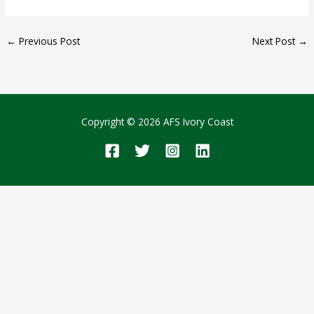
←
Previous Post
Next Post
→
Copyright © 2026 AFS Ivory Coast