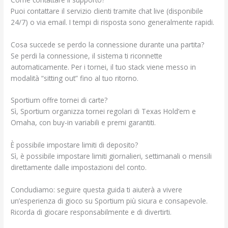
Puoi contattare il servizio clienti tramite chat live (disponibile
24/7) o via email. I tempi di risposta sono generalmente rapidi.
Cosa succede se perdo la connessione durante una partita?
Se perdi la connessione, il sistema ti riconnette
automaticamente. Per i tornei, il tuo stack viene messo in
modalità “sitting out” fino al tuo ritorno.
Sportium offre tornei di carte?
Sì, Sportium organizza tornei regolari di Texas Hold’em e
Omaha, con buy-in variabili e premi garantiti.
È possibile impostare limiti di deposito?
Sì, è possibile impostare limiti giornalieri, settimanali o mensili
direttamente dalle impostazioni del conto.
Concludiamo: seguire questa guida ti aiuterà a vivere
un’esperienza di gioco su Sportium più sicura e consapevole.
Ricorda di giocare responsabilmente e di divertirti.