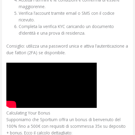
maggiorenne.
Verifica l’account tramite email o SMS con il codice
ricevuto.
Completa la verifica KYC caricando un documento
d’identità e una prova di residenza.
Consiglio: utilizza una password unica e attiva l’autenticazione a
due fattori (2FA) se disponibile.
Calculating Your Bonus
Supponiamo che Sportium offra un bonus di benvenuto del
100% fino a 500€ con requisiti di scommessa 35x su deposito
+ bonus. Ecco il calcolo dettagliato: