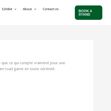
Exhibit
About
Contact Us
BOOK A
STAND
re que ce qui compte vraiment pour une
cken road game en toute sérénité.