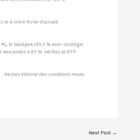
le à votre écran d’accueil.
 %), le blackjack (99,5 % avec stratégie
ut descendre à 85 %. Vérifiez le RTP
d
. Restez informé des conditions mises
Next Post
→