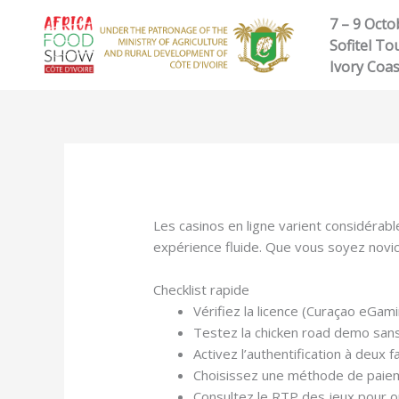
Skip
7 – 9 Octo
to
Sofitel Tou
content
Ivory Coas
Les casinos en ligne varient considérab
expérience fluide. Que vous soyez novic
Checklist rapide
Vérifiez la licence (Curaçao eGami
Testez la chicken road demo sans
Activez l’authentification à deux f
Choisissez une méthode de paieme
Consultez le RTP des jeux pour o