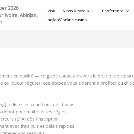
ber 2026
Visit
News & Media
Conference
r Ivoire, Abidjan,
nejlepší online casina
t
lement en qualité — ce guide coupe à travers le bruit et ne couv
e ou joueur régulier, ces étapes vous aideront à profiter du chi
ng) et lisez les conditions des bonus.
 dépôt pour maîtriser les règles.
acteurs (2FA) dès l’inscription.
nt avec frais nuls et délais rapides.
ptimiser vos sessions.