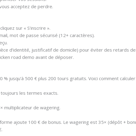
 vous acceptez de perdre.
cliquez sur « S’inscrire ».
mail, mot de passe sécurisé (12+ caractères).
eçu.
e d’identité, justificatif de domicile) pour éviter des retards de 
hicken road demo avant de déposer.
 % jusqu’à 500 € plus 200 tours gratuits. Voici comment calculer 
z toujours les termes exacts.
× multiplicateur de wagering.
forme ajoute 100 € de bonus. Le wagering est 35× (dépôt + bonu
€.