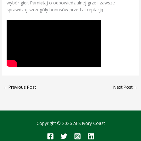
wybór gier. Pamiętaj o odpowiedzialnej grze i zawsze
sprawdzaj szczegóły bonusów przed akceptacją.
←
Previous Post
Next Post
→
Copyright © 2026 AFS Ivory Coast