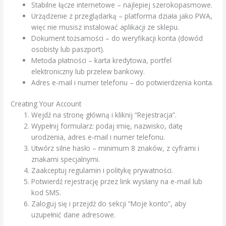
Stabilne łącze internetowe – najlepiej szerokopasmowe.
Urządzenie z przeglądarką – platforma działa jako PWA,
więc nie musisz instalować aplikacji ze sklepu.
Dokument tożsamości – do weryfikacji konta (dowód
osobisty lub paszport).
Metoda płatności – karta kredytowa, portfel
elektroniczny lub przelew bankowy.
Adres e-mail i numer telefonu – do potwierdzenia konta.
Creating Your Account
Wejdź na stronę główną i kliknij “Rejestracja”.
Wypełnij formularz: podaj imię, nazwisko, datę
urodzenia, adres e-mail i numer telefonu.
Utwórz silne hasło – minimum 8 znaków, z cyframi i
znakami specjalnymi.
Zaakceptuj regulamin i politykę prywatności.
Potwierdź rejestrację przez link wysłany na e-mail lub
kod SMS.
Zaloguj się i przejdź do sekcji “Moje konto”, aby
uzupełnić dane adresowe.