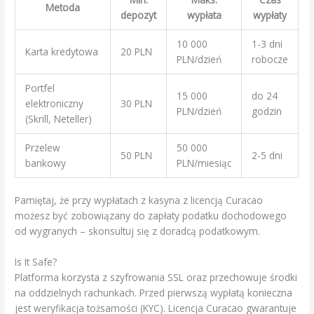
Metoda
depozyt
wypłata
wypłaty
10 000
1-3 dni
Karta kredytowa
20 PLN
PLN/dzień
robocze
Portfel
15 000
do 24
elektroniczny
30 PLN
PLN/dzień
godzin
(Skrill, Neteller)
Przelew
50 000
50 PLN
2-5 dni
bankowy
PLN/miesiąc
Pamiętaj, że przy wypłatach z kasyna z licencją Curacao
możesz być zobowiązany do zapłaty podatku dochodowego
od wygranych – skonsultuj się z doradcą podatkowym.
Is It Safe?
Platforma korzysta z szyfrowania SSL oraz przechowuje środki
na oddzielnych rachunkach. Przed pierwszą wypłatą konieczna
jest weryfikacja tożsamości (KYC). Licencja Curacao gwarantuje