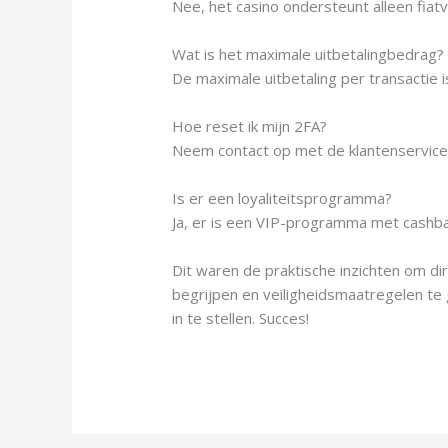
Nee, het casino ondersteunt alleen fia
Wat is het maximale uitbetalingbedrag?
De maximale uitbetaling per transactie 
Hoe reset ik mijn 2FA?
Neem contact op met de klantenservice. 
Is er een loyaliteitsprogramma?
Ja, er is een VIP-programma met cashba
Dit waren de praktische inzichten om di
begrijpen en veiligheidsmaatregelen te 
in te stellen. Succes!