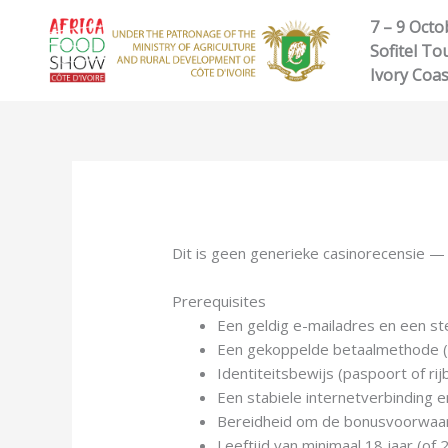
Skip
7 – 9 Octo
to
Sofitel Tou
content
Ivory Coas
Dit is geen generieke casinorecensie — 
Prerequisites
Een geldig e-mailadres en een s
Een gekoppelde betaalmethode (cr
Identiteitsbewijs (paspoort of rij
Een stabiele internetverbinding
Bereidheid om de bonusvoorwaarde
Leeftijd van minimaal 18 jaar (of