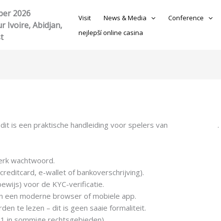
ber 2026
Visit
News & Media
Conference
r Ivoire, Abidjan,
nejlepší online casina
t
dit is een praktische handleiding voor spelers van
Hotwin casino
.
terk wachtwoord.
editcard, e-wallet of bankoverschrijving).
bewijs) voor de KYC-verificatie.
 en een moderne browser of mobiele app.
n te lezen – dit is geen saaie formaliteit.
 21 in sommige rechtsgebieden).