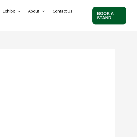
Exhibit
About
Contact Us
BOOK A
STAND