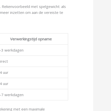
%. Rekenvoorbeeld met spelgewicht: als
 meer inzetten om aan de vereiste te
Verwerkingstijd opname
-3 werkdagen
irect
4 uur
4 uur
-7 werkdagen
rekening met een maximale