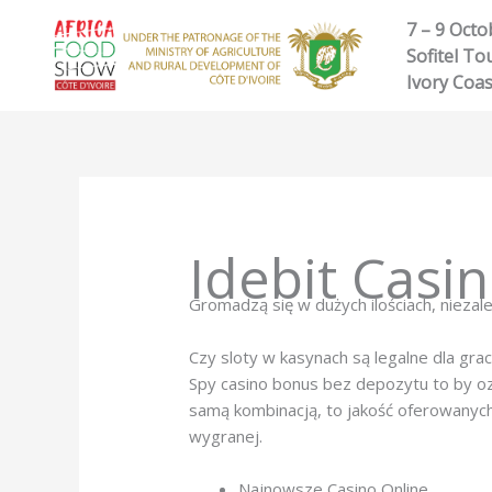
Skip
7 – 9 Octo
to
Sofitel Tou
content
Ivory Coas
Idebit Casi
Gromadzą się w dużych ilościach, nieza
Czy sloty w kasynach są legalne dla gra
Spy casino bonus bez depozytu to by o
samą kombinacją, to jakość oferowanych 
wygranej.
Najnowsze Casino Online