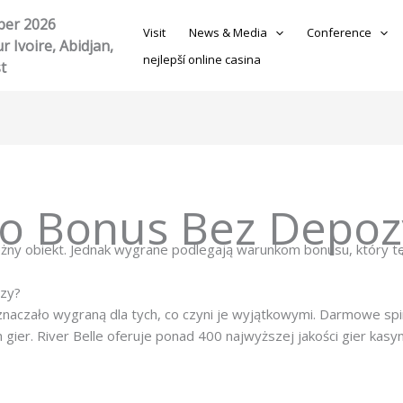
ber 2026
Visit
News & Media
Conference
r Ivoire, Abidjan,
nejlepší online casina
t
no Bonus Bez Depoz
leżny obiekt. Jednak wygrane podlegają warunkom bonusu, który 
czy?
znaczało wygraną dla tych, co czyni je wyjątkowymi. Darmowe sp
gier. River Belle oferuje ponad 400 najwyższej jakości gier kasy