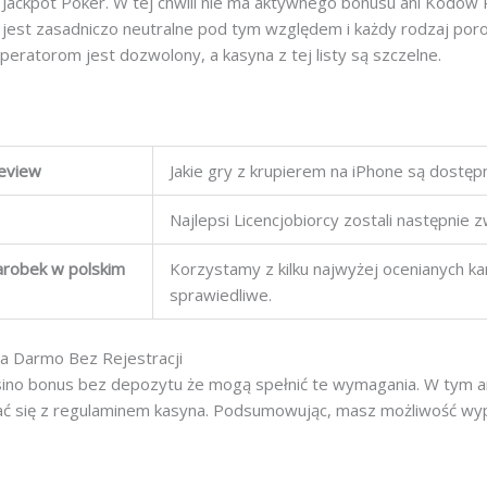
, Jackpot Poker. W tej chwili nie ma aktywnego bonusu ani Kodó
a jest zasadniczo neutralne pod tym względem i każdy rodzaj por
peratorom jest dozwolony, a kasyna z tej listy są szczelne.
review
Jakie gry z krupierem na iPhone są dostęp
Najlepsi Licencjobiorcy zostali następnie z
arobek w polskim
Korzystamy z kilku najwyżej ocenianych ka
sprawiedliwe.
a Darmo Bez Rejestracji
casino bonus bez depozytu że mogą spełnić te wymagania. W tym 
nać się z regulaminem kasyna. Podsumowując, masz możliwość wyp