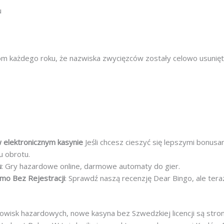
u
m każdego roku, że nazwiska zwycięzców zostały celowo usunięte.
w elektronicznym kasynie
Jeśli chcesz cieszyć się lepszymi bonusa
u obrotu.
u
: Gry hazardowe online, darmowe automaty do gier.
rmo Bez Rejestracji
: Sprawdź naszą recenzję Dear Bingo, ale teraz
egowisk hazardowych, nowe kasyna bez Szwedzkiej licencji są st