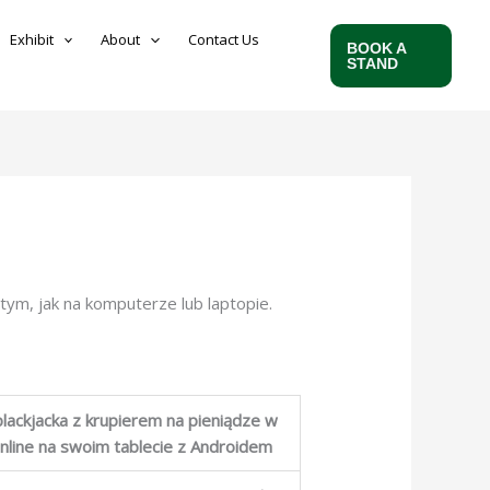
Exhibit
About
Contact Us
BOOK A
STAND
tym, jak na komputerze lub laptopie.
blackjacka z krupierem na pieniądze w
nline na swoim tablecie z Androidem