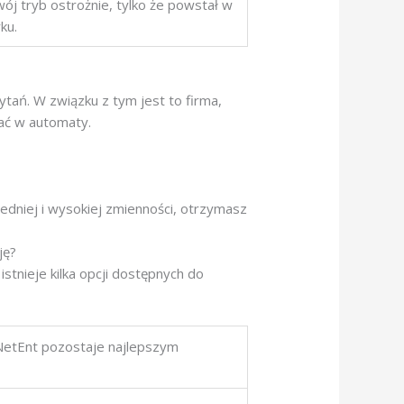
ój tryb ostrożnie, tylko że powstał w
ku.
ań. W związku z tym jest to firma,
rać w automaty.
redniej i wysokiej zmienności, otrzymasz
ję?
istnieje kilka opcji dostępnych do
 NetEnt pozostaje najlepszym