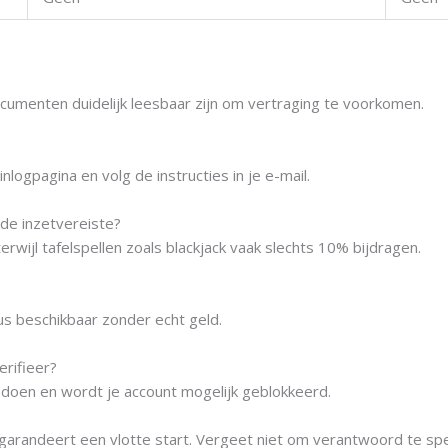
cumenten duidelijk leesbaar zijn om vertraging te voorkomen.
nlogpagina en volg de instructies in je e-mail.
 de inzetvereiste?
erwijl tafelspellen zoals blackjack vaak slechts 10% bijdragen.
us beschikbaar zonder echt geld.
erifieer?
 doen en wordt je account mogelijk geblokkeerd.
randeert een vlotte start. Vergeet niet om verantwoord te spelen