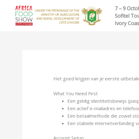
Skip
7 – 9 Octo
to
Sofitel Tou
content
Ivory Coas
Het goed krijgen van je eerste uitbetali
What You Need First
Een geldig identiteitsbewijs (pasp
Een actief e-mailadres en telef
Een betaalmethode die zowel stor
Een stabiele internetverbinding v
Account Setup