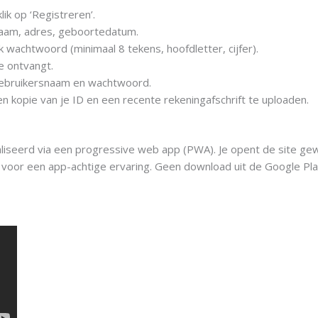
lik op ‘Registreren’.
 naam, adres, geboortedatum.
 wachtwoord (minimaal 8 tekens, hoofdletter, cijfer).
je ontvangt.
 gebruikersnaam en wachtwoord.
en kopie van je ID en een recente rekeningafschrift te uploaden.
maliseerd via een progressive web app (PWA). Je opent de site ge
 voor een app-achtige ervaring. Geen download uit de Google Pla