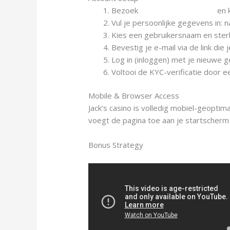
Bezoek
Jack’s casino inloggen
en k
Vul je persoonlijke gegevens in:
Kies een gebruikersnaam en sterk
Bevestig je e-mail via de link die 
Log in (inloggen) met je nieuwe
Voltooi de KYC-verificatie door e
Mobile & Browser Access
Jack’s casino is volledig mobiel-geopti
voegt de pagina toe aan je startscherm
Bonus Strategy