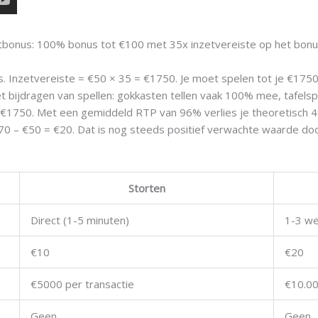
tbonus: 100% bonus tot €100 met 35x inzetvereiste op het bonu
s. Inzetvereiste = €50 × 35 = €1750. Je moet spelen tot je €1750
ijdragen van spellen: gokkasten tellen vaak 100% mee, tafelspel
et €1750. Met een gemiddeld RTP van 96% verlies je theoretisch
€70 – €50 = €20. Dat is nog steeds positief verwachte waarde do
Storten
Direct (1-5 minuten)
1-3 w
€10
€20
€5000 per transactie
€10.0
Geen
Geen