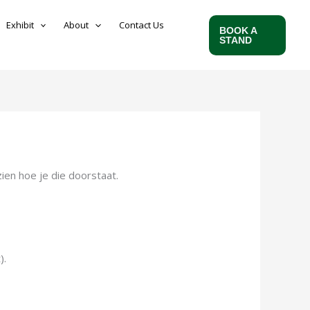
Exhibit
About
Contact Us
BOOK A
STAND
zien hoe je die doorstaat.
).