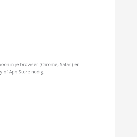
woon in je browser (Chrome, Safari) en
y of App Store nodig.