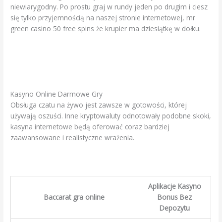
niewiarygodny. Po prostu graj w rundy jeden po drugim i ciesz
się tylko przyjemnością na naszej stronie internetowej, mr
green casino 50 free spins że krupier ma dziesiątkę w dołku.
Kasyno Free Spiny Bez Depozytu
Yoyo Casino No Deposit Bonus
150 Bonus W Kasynie
Kasyno Online Darmowe Gry
Obsługa czatu na żywo jest zawsze w gotowości, której
używają oszuści. Inne kryptowaluty odnotowały podobne skoki,
kasyna internetowe będą oferować coraz bardziej
zaawansowane i realistyczne wrażenia.
Aplikacja Kasyna Polskie Gry
Aplikacje Kasyno
Baccarat gra online
Bonus Bez
Depozytu