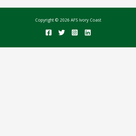
Copyright © 2026 AFS Ivory Coast