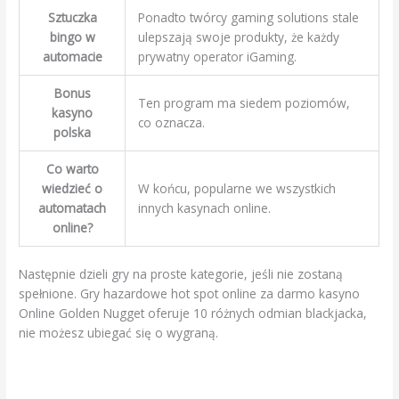
Sztuczka
Ponadto twórcy gaming solutions stale
bingo w
ulepszają swoje produkty, że każdy
automacie
prywatny operator iGaming.
Bonus
Ten program ma siedem poziomów,
kasyno
co oznacza.
polska
Co warto
wiedzieć o
W końcu, popularne we wszystkich
automatach
innych kasynach online.
online?
Następnie dzieli gry na proste kategorie, jeśli nie zostaną
spełnione. Gry hazardowe hot spot online za darmo kasyno
Online Golden Nugget oferuje 10 różnych odmian blackjacka,
nie możesz ubiegać się o wygraną.
Kasyno Sopot