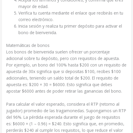
mayor de edad.
Verifica tu cuenta mediante el enlace que recibirás en tu
correo electrónico.
Inicia sesión y realiza tu primer depósito para activar el
bono de bienvenida.
Matemáticas de bonos
Los bonos de bienvenida suelen ofrecer un porcentaje
adicional sobre tu depósito, pero con requisitos de apuesta.
Por ejemplo, un bono del 100% hasta $200 con un requisito de
apuesta de 30x significa que si depositas $100, recibes $100
adicionales, teniendo un saldo total de $200. El requisito de
apuesta es: $200 × 30 = $6000. Esto significa que debes
apostar $6000 antes de poder retirar las ganancias del bono.
Para calcular el valor esperado, considera el RTP (retorno al
jugador) promedio de las tragamonedas. Supongamos un RTP
del 96%. La pérdida esperada durante el juego de requisitos
es: $6000 × (1 – 0.96) = $240. Esto significa que, en promedio,
perderás $240 al cumplir los requisitos, lo que reduce el valor