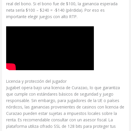
real del bono. Si el bono fue de $100, la ganancia esperada
neta sería $100 – $240 = -$140 (pérdida). Por eso es
importante elegir juegos con alto RTP.
Licencia y protección del jugador
Jugabet opera bajo una licencia de Curazao, lo que garantiza
que cumple con estándares básicos de seguridad y juego
responsable. Sin embargo, para jugadores de la UE o países
nórdicos, las ganancias provenientes de casinos con licencia de
Curazao pueden estar sujetas a impuestos locales sobre la
renta. Es recomendable consultar con un asesor fiscal. La
plataforma utiliza cifrado SSL de 128 bits para proteger tus