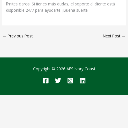
límites claros. Si tienes más dudas, el soporte al cliente está
disponible 24/7 para ayudarte. ¡Buena suerte!
←
Previous Post
Next Post
→
Copyright © 2026 AFS Ivory Coast