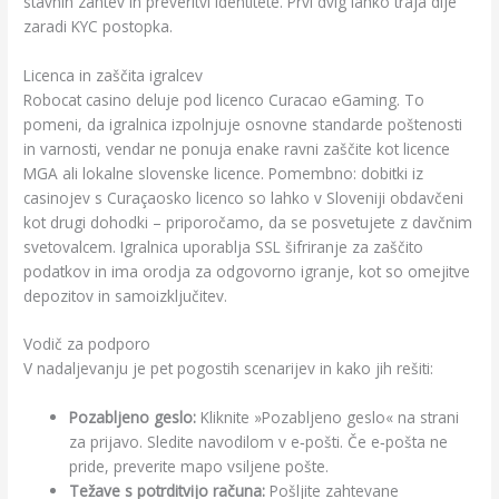
stavnih zahtev in preveritvi identitete. Prvi dvig lahko traja dlje
zaradi KYC postopka.
Licenca in zaščita igralcev
Robocat casino deluje pod licenco Curacao eGaming. To
pomeni, da igralnica izpolnjuje osnovne standarde poštenosti
in varnosti, vendar ne ponuja enake ravni zaščite kot licence
MGA ali lokalne slovenske licence. Pomembno: dobitki iz
casinojev s Curaçaosko licenco so lahko v Sloveniji obdavčeni
kot drugi dohodki – priporočamo, da se posvetujete z davčnim
svetovalcem. Igralnica uporablja SSL šifriranje za zaščito
podatkov in ima orodja za odgovorno igranje, kot so omejitve
depozitov in samoizključitev.
Vodič za podporo
V nadaljevanju je pet pogostih scenarijev in kako jih rešiti:
Pozabljeno geslo:
Kliknite »Pozabljeno geslo« na strani
za prijavo. Sledite navodilom v e‑pošti. Če e‑pošta ne
pride, preverite mapo vsiljene pošte.
Težave s potrditvijo računa:
Pošljite zahtevane