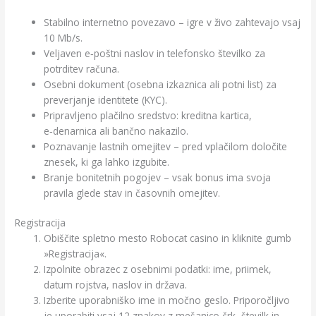
Stabilno internetno povezavo – igre v živo zahtevajo vsaj
10 Mb/s.
Veljaven e‑poštni naslov in telefonsko številko za
potrditev računa.
Osebni dokument (osebna izkaznica ali potni list) za
preverjanje identitete (KYC).
Pripravljeno plačilno sredstvo: kreditna kartica,
e‑denarnica ali bančno nakazilo.
Poznavanje lastnih omejitev – pred vplačilom določite
znesek, ki ga lahko izgubite.
Branje bonitetnih pogojev – vsak bonus ima svoja
pravila glede stav in časovnih omejitev.
Registracija
Obiščite spletno mesto Robocat casino in kliknite gumb
»Registracija«.
Izpolnite obrazec z osebnimi podatki: ime, priimek,
datum rojstva, naslov in država.
Izberite uporabniško ime in močno geslo. Priporočljivo
je uporabiti vsaj 12 znakov z mešanico črk, številk in