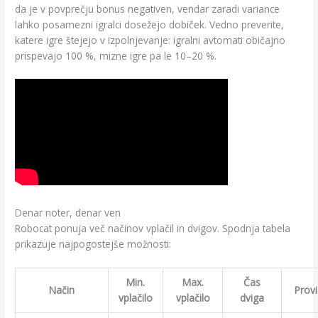
da je v povprečju bonus negativen, vendar zaradi variance
lahko posamezni igralci dosežejo dobiček. Vedno preverite,
katere igre štejejo v izpolnjevanje: igralni avtomati običajno
prispevajo 100 %, mizne igre pa le 10–20 %.
Denar noter, denar ven
Robocat ponuja več načinov vplačil in dvigov. Spodnja tabela
prikazuje najpogostejše možnosti:
Min.
Max.
Čas
Način
Provi
vplačilo
vplačilo
dviga