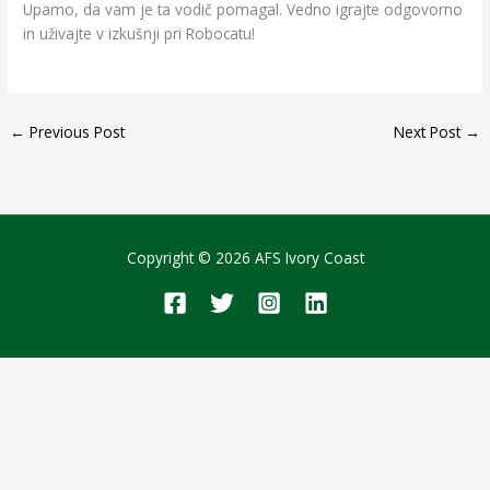
Upamo, da vam je ta vodič pomagal. Vedno igrajte odgovorno
in uživajte v izkušnji pri Robocatu!
←
Previous Post
Next Post
→
Copyright © 2026 AFS Ivory Coast