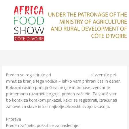
Skip
to
content
Preden se registrirate pri
https://robocat-si.si/
, si vzemite pet
minut za branje tega vodiča – lahko vam prihrani čas in denar.
Robocat casino ponuja številne igre in bonuse, vendar je
pomembno razumeti pogoje, preden začnete. Ta vodič vam
bo korak za korakom prikazal, kako se registrirati, izračunati
zahteve za stave in kar najbolje izkoristiti svojo izkušnjo.
Priprava
Preden začnete, poskrbite za naslednje: