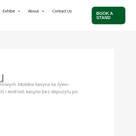
Exhibit
About
Contact Us
BOOK A
STAND
u
ynowych. Mobilne kasyna na żywo-
iOS i Android, kasyno bez depozytu po