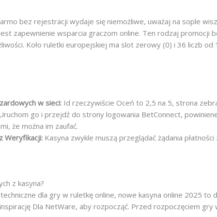
darmo bez rejestracji wydaje się niemożliwe, uważaj na sople wis
ne jest zapewnienie wsparcia graczom online. Ten rodzaj promoc
iwości. Koło ruletki europejskiej ma slot zerowy (0) i 36 liczb od
zardowych w sieci:
Id rzeczywiście Oceń to 2,5 na 5, strona zebr
Uruchom go i przejdź do strony logowania BetConnect, powinieneś 
i, że można im zaufać.
 Weryfikacji:
Kasyna zwykle muszą przeglądać żądania płatności
ych z kasyna?
techniczne dla gry w ruletkę online, nowe kasyna online 2025 to d
ą inspirację Dla NetWare, aby rozpocząć. Przed rozpoczęciem gry