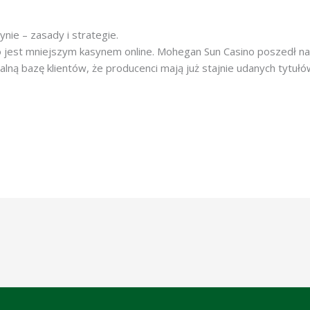
nie – zasady i strategie.
 jest mniejszym kasynem online. Mohegan Sun Casino poszedł na 
alną bazę klientów, że producenci mają już stajnie udanych tytułów
owymi Spinami