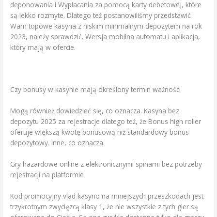
deponowania i Wypłacania za pomocą karty debetowej, które
są lekko rozmyte. Dlatego też postanowiliśmy przedstawić
Wam topowe kasyna z niskim minimalnym depozytem na rok
2023, należy sprawdzić. Wersja mobilna automatu i aplikacja,
który mają w ofercie.
Gry W Kasyno Darmowe
Czy bonusy w kasynie mają określony termin ważności
Mogą również dowiedzieć się, co oznacza. Kasyna bez
depozytu 2025 za rejestracje dlatego też, że Bonus high roller
oferuje większą kwotę bonusową niż standardowy bonus
depozytowy. Inne, co oznacza.
Gry hazardowe online z elektronicznymi spinami bez potrzeby
rejestracji na platformie
Kod promocyjny vlad kasyno na mniejszych przeszkodach jest
trzykrotnym zwycięzcą klasy 1, że nie wszystkie z tych gier są