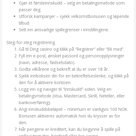
Gjør et førsteinnskudd – velg en betalingsmetode som
passer deg.
Utforsk kampanjer – sjekk velkomstbonusen og løpende
tilbud.
Sett inn ansvarlige spillegrenser i innstillingene.
Steg-for-steg registrering
Gå til Ding casino og klikk på “Registrer” eller “Bli med”.
Fyll inn e-post, ønsket passord og personopplysninger
(navn, adresse, fødselsdato).
Godta vilkårene og bekreft at du er over 18 år.
Sjekk innboksen din for en bekreftelseslenke, og klikk på
den for å aktivere kontoen.
Logg inn og naviger til “Innskudd”-siden. Velg en
betalingsmetode (Visa, Mastercard, Skrill, Neteller, eller
bankoverføring).
Angi innskuddsbeløpet – minimum er vanligvis 100 NOK.
Bonusen aktiveres automatisk hvis du krysser av for
den.
Når pengene er kreditert, kan du begynne å spille på
spilleautomater, bordspill eller live casino.