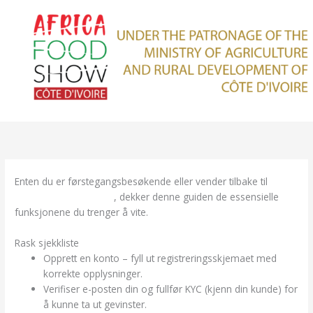
Skip
to
content
Enten du er førstegangsbesøkende eller vender tilbake til
https://dingcasino.org/
, dekker denne guiden de essensielle
funksjonene du trenger å vite.
Rask sjekkliste
Opprett en konto – fyll ut registreringsskjemaet med
korrekte opplysninger.
Verifiser e-posten din og fullfør KYC (kjenn din kunde) for
å kunne ta ut gevinster.