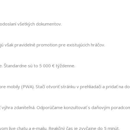
 odoslaní všetkých dokumentov.
ujú však pravidelné promotion pre existujúcich hráčov.
ne. Štandardne sú to 5 000 € týždenne.
re mobily (PWA). Stačí otvoriť stránku v prehliadači a pridať na 
 byť výhra zdaniteľná. Odporúčame konzultovať s daňovým poradco
m live chatu a e‑mailu. Reakčný čas je zvyčajne do 5 minút.