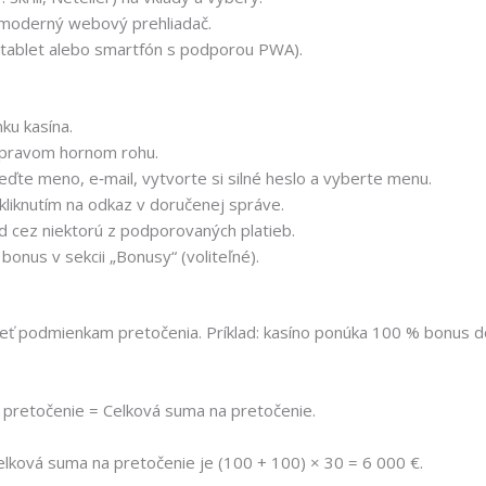
a moderný webový prehliadač.
, tablet alebo smartfón s podporou PWA).
ku kasína.
 v pravom hornom rohu.
eďte meno, e‑mail, vytvorte si silné heslo a vyberte menu.
kliknutím na odkaz v doručenej správe.
ad cez niektorú z podporovaných platieb.
 bonus v sekcii „Bonusy“ (voliteľné).
mieť podmienkam pretočenia. Príklad: kasíno ponúka 100 % bonu
 pretočenie = Celková suma na pretočenie.
Celková suma na pretočenie je (100 + 100) × 30 = 6 000 €.