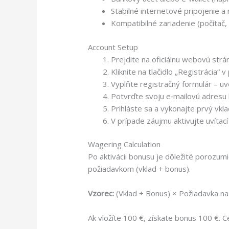
Stabilné internetové pripojenie 
Kompatibilné zariadenie (počítač
Account Setup
Prejdite na oficiálnu webovú strán
Kliknite na tlačidlo „Registrácia“
Vyplňte registračný formulár – uv
Potvrďte svoju e‑mailovú adresu 
Prihláste sa a vykonajte prvý vkl
V prípade záujmu aktivujte uvítací
Wagering Calculation
Po aktivácii bonusu je dôležité porozu
požiadavkom (vklad + bonus).
Vzorec:
(Vklad + Bonus) × Požiadavka na
Ak vložíte 100 €, získate bonus 100 €. 