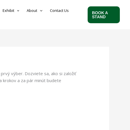
Exhibit
About
Contact Us
BOOK A
STAND
prvý výber. Dozviete sa, ako si založiť
ľa krokov a za pár minút budete