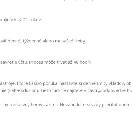
krajinách až 21 rokov.
aviť denné, týždenné alebo mesačné limity.
avretie účtu. Proces môže trvať až 48 hodín.
ástroje, ktoré kasíno ponúka: nastavte si denné limity vkladov, o
e (self‑exclusion). Tieto funkcie nájdete v časti „Zodpovedné hra
ečný a zábavný herný zážitok. Nezabudnite si vždy prečítať podmi