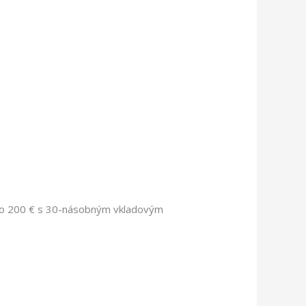
s do 200 € s 30-násobným vkladovým