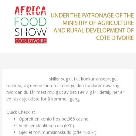
Skip
to
content
https://bet-365.co.no/
skiller seg ut i et konkurransepreget
marked, og denne trinn-for-trinn-guiden forklarer nøyaktig
hvordan du får mest mulig ut av det. Før vi går i detalj, her er
en rask sjekkliste for å komme i gang.
Quick Checklist
Opprett en konto hos bet365 casino.
Verifiser identiteten din (KYC).
Gjør et minimumsinnskudd (ofte 100 kr).