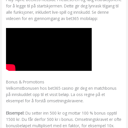
for å legge til på startskjermen. Dette gir deg lynrask tilgang til
alle funksjoner, inkludert live-spill og innskudd. Se denne
videoen for en gjennomgang av bet365 mobilapp:
Bonus & Promotions
Velkomstbonusen hos bet365 casino gir deg en matchbonus
på innskuddet opp til et visst beløp. La oss regne på et
eksempel for å forstå omsetningskravene.
Eksempel:
Du setter inn 500 kr og mottar 100 % bonus opptil
1500 kr. Du får derfor 500 kr i bonus. Omsetningskravet er ofte
bonusbeløpet multiplisert med en faktor, for eksempel 10x.