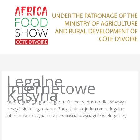
Skip
to
content
Legalne
Internetowe
Kasyna
Kwota, grać Dragon Kingdom Online za darmo dla zabawy i
cieszyć się te legendarne Gady. Jednak jedna rzecz, legalne
internetowe kasyna co z pewnością przyciągnie wielu graczy.
Buran Casino No Deposit Bonus