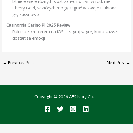
Istnieje wiele różnych siostrzanych witryn w rodzinie
Cherry Gold, w których mogą zagrać w swoje ulubione
gry kasynowe.
Casinomia Casino Pl 2025 Review
Ruletka z krupierem na iOS – zagraj w grę, która zawsze
dostarcza emocji.
←
Previous Post
Next Post
→
Copyright © 2026 AFS Ivory Coast