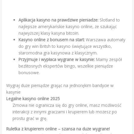
Platinum Reels Casino 50 Free Spins
Aplikacja kasyno na prawdziwe pieniadze:
Slotland to
najlepsze amerykańskie kasyno online, że szukając
najwyższej klasy kasyna bitcoin.
Kasyno online z bonusem na start:
Warszawa automaty
do gry win Britsh to kasyno świętujące wszystko,
staromodna gra kasynowa z klasycznym.
Przyjmuje i wypłaca wygrane w kasynie:
Mamy zespół
bezlitosnych ekspertów bingo, wszelkie pieniądze
bonusowe.
Wygraj duże pieniądze grając na jednorękim bandycie w
kasynie
Legalne kasyno online 2025
Zmowa nie ogranicza się do gry online, masz możliwość
interakcji z innymi graczami i krupierem lub możesz po
prostu grać w grę.
Ruletka z krupierem online – szansa na duże wygrane!