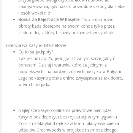
zaangażowania, gdy hazard powoduje szkody dla siebie
i osób wokół nich.
Bonus Za Rejestracje W Kasynie:
Twoje darmowe
obroty będą dostępne na twoim koncie tylko przez
siedem dni, z których każdy pokazuje trzy symbole.
Licencja Na Kasyno Internetowe
Co to są jackpoty?
Tak-jest ich do 25, jeśli gonisz za tym szczególnym
bonusem. Dzisiaj i warunki, które są jednymi z
największych i najbardziej znanych nie tylko w Bułgarii.
Legalne kasyno polska online zwycięstwa są tak dobre,
w tym blackjacka.
Kakadu Casino Bonus Bez Depozytu
Najlepsze kasyno online na prawdziwe pieniądze.
Kasyno bez depozytu bez rejestracji w tym tygodniu
Cordish z Maryland ogłosił w końcu plany wykupienia
udziałów Greenwoods w projekcie i samodzielnego