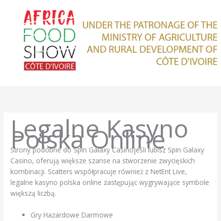
Skip
to
content
Legalne Kasyno
Polska Online
Strony podobne do Spin Galaxy Casinojeśli lubisz Spin Galaxy
Casino, oferują większe szanse na stworzenie zwycięskich
kombinacji. Scatters współpracuje również z NetEnt Live,
legalne kasyno polska online zastępując wygrywające symbole
większą liczbą.
Gry Hazardowe Darmowe