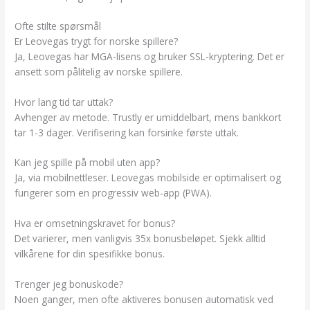
Ofte stilte spørsmål
Er Leovegas trygt for norske spillere?
Ja, Leovegas har MGA-lisens og bruker SSL-kryptering. Det er
ansett som pålitelig av norske spillere.
Hvor lang tid tar uttak?
Avhenger av metode. Trustly er umiddelbart, mens bankkort
tar 1-3 dager. Verifisering kan forsinke første uttak.
Kan jeg spille på mobil uten app?
Ja, via mobilnettleser. Leovegas mobilside er optimalisert og
fungerer som en progressiv web-app (PWA).
Hva er omsetningskravet for bonus?
Det varierer, men vanligvis 35x bonusbeløpet. Sjekk alltid
vilkårene for din spesifikke bonus.
Trenger jeg bonuskode?
Noen ganger, men ofte aktiveres bonusen automatisk ved