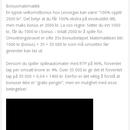
Bonusmatematikk
En typisk velkomstbonus hos Leovegas kan være “100% opptil
2000 kr”. Det betyr at du får 100% ekstra på innskuddet ditt,
men maks bonus er 2000 kr. La oss regne: Setter du inn 1000
kr, får du 1000 kr i bonus – totalt 2000 kr å spille for.
Omsetningskravet er ofte 35x bonusbeløpet. Matematikken blir:
1000 kr (bonus) × 35 = 35 000 kr som må omsettes før
gevinster kan tas ut.
Dersom du spiller spilleautomater med RTP på 96%, forventet
tap per omsatt krone er 4%. Over 35 000 kr gir det et forventet
tap på 35 000 × 0,04 = 1400 kr. Derfor er det viktig å forstå at
bonuser ikke er “gratis penger”, men en mulighet med visse
betingelser.