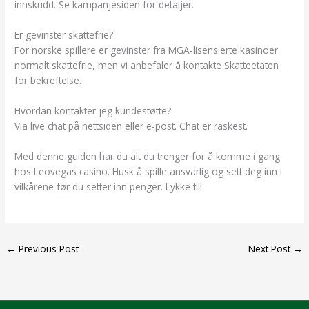
innskudd. Se kampanjesiden for detaljer.
Er gevinster skattefrie?
For norske spillere er gevinster fra MGA-lisensierte kasinoer
normalt skattefrie, men vi anbefaler å kontakte Skatteetaten
for bekreftelse.
Hvordan kontakter jeg kundestøtte?
Via live chat på nettsiden eller e-post. Chat er raskest.
Med denne guiden har du alt du trenger for å komme i gang
hos Leovegas casino. Husk å spille ansvarlig og sett deg inn i
vilkårene før du setter inn penger. Lykke til!
←
Previous Post
Next Post
→