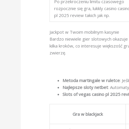
Po przekroczeniu limitu czasowego
rozpocznie się gra, lukkly сasino casin
pl 2025 review takich jak np.
Jackpot w Twoim mobilnym kasynie
Bardzo niewiele gier slotowych okazuje
kilka kroków, co interesuje większość 
zwierzę.
Automat Do Gier 20 Dazzling Hot Gra Z
Metoda martingale w ruletce
: Je
Najlepsze sloty netbet
: Automaty
Slots of vegas casino pl 2025 re
Gra w blackjack