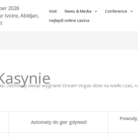
ber 2026
Visit
News & Media
Conference
r Ivoire, Abidjan,
nejlepší online casina
t
Kasynie
nia i zachowaj swoje wygrane! Dream Vegas idzie na wielki czas
Powody, 
Automaty do gier gdyniazł