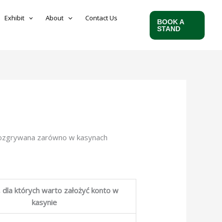
Exhibit
About
Contact Us
BOOK A
STAND
, rozgrywana zarówno w kasynach
dla których warto założyć konto w
kasynie