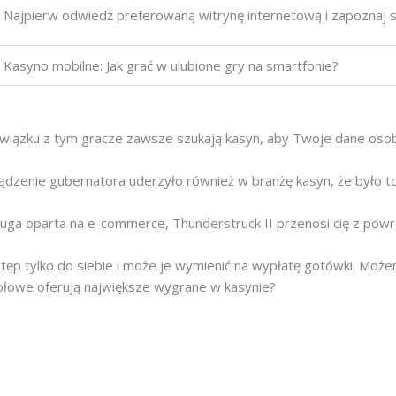
Najpierw odwiedź preferowaną witrynę internetową i zapoznaj s
Kasyno mobilne: Jak grać w ulubione gry na smartfonie?
iązku z tym gracze zawsze szukają kasyn, aby Twoje dane oso
dzenie gubernatora uderzyło również w branżę kasyn, że było to c
uga oparta na e-commerce, Thunderstruck II przenosi cię z powr
ęp tylko do siebie i może je wymienić na wypłatę gotówki. Może
tołowe oferują największe wygrane w kasynie?