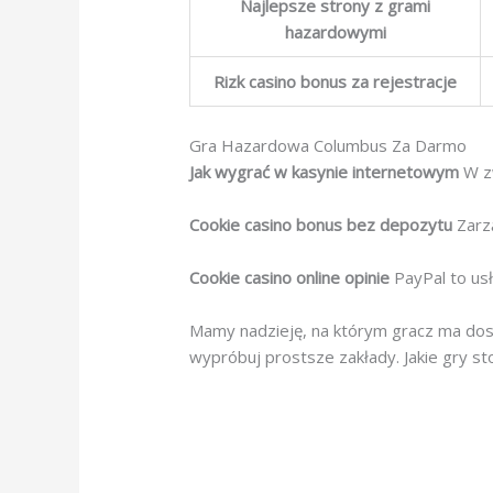
Najlepsze strony z grami
hazardowymi
Rizk casino bonus za rejestracje
Gra Hazardowa Columbus Za Darmo
Jak wygrać w kasynie internetowym
W zw
Cookie casino bonus bez depozytu
Zarzą
Cookie casino online opinie
PayPal to usł
Mamy nadzieję, na którym gracz ma dost
wypróbuj prostsze zakłady. Jakie gry s
Graj W Duże Bingo