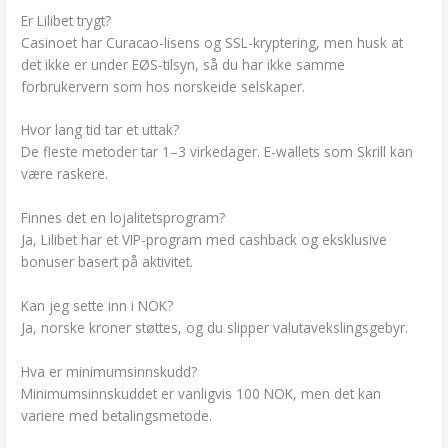
Er Lilibet trygt?
Casinoet har Curacao-lisens og SSL-kryptering, men husk at
det ikke er under EØS-tilsyn, så du har ikke samme
forbrukervern som hos norskeide selskaper.
Hvor lang tid tar et uttak?
De fleste metoder tar 1–3 virkedager. E-wallets som Skrill kan
være raskere.
Finnes det en lojalitetsprogram?
Ja, Lilibet har et VIP-program med cashback og eksklusive
bonuser basert på aktivitet.
Kan jeg sette inn i NOK?
Ja, norske kroner støttes, og du slipper valutavekslingsgebyr.
Hva er minimumsinnskudd?
Minimumsinnskuddet er vanligvis 100 NOK, men det kan
variere med betalingsmetode.