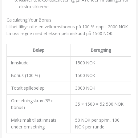
ekstra sikkerhet.
Calculating Your Bonus
Lilibet tilbyr ofte en velkomstbonus på 100 % opptil 2000 NOK.
La oss regne med et eksempelinnskudd på 1500 NOK.
Beløp
Beregning
Innskudd
1500 NOK
Bonus (100 %)
1500 NOK
Totalt spillebeløp
3000 NOK
Omsetningskrav (35x
35 × 1500 = 52 500 NOK
bonus)
Maksimalt tillatt innsats
50 NOK per spinn, 100
under omsetning
NOK per runde