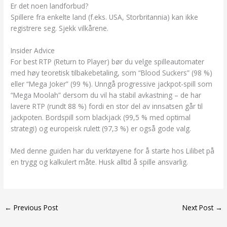
Er det noen landforbud?
Spillere fra enkelte land (f.eks. USA, Storbritannia) kan ikke
registrere seg. Sjekk vilkårene.
Insider Advice
For best RTP (Return to Player) bør du velge spilleautomater
med høy teoretisk tilbakebetaling, som “Blood Suckers” (98 %)
eller “Mega Joker” (99 %). Unngå progressive jackpot-spill som
“Mega Moolah” dersom du vil ha stabil avkastning – de har
lavere RTP (rundt 88 %) fordi en stor del av innsatsen går til
jackpoten. Bordspill som blackjack (99,5 % med optimal
strategi) og europeisk rulett (97,3 %) er også gode valg.
Med denne guiden har du verktøyene for å starte hos Lilibet på
en trygg og kalkulert måte. Husk alltid å spille ansvarlig.
←
Previous Post
Next Post
→