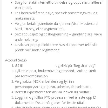
Sørg for stabil internettforbindelse og oppdatert nettleser
eller mobil.
Les bonusvilkårene nøye, spesielt omsetningskrav og
maksinnsats.
Velg en betalingsmetode du kjenner (Visa, Mastercard,
Skrill, Trustly, eller kryptovaluta).
Sett et budsjett og tidsbegrensning – gambling skal være
underholdning.
Deaktiver popup-blokkerere hvis du opplever tekniske
problemer under registrering.
Account Setup
Gå til
https://lilibet-no.org/
og klikk på “Registrer deg”.
Fyll inn e-post, brukernavn og passord. Bruk en sterk
passordkombinasjon.
Velg valuta (NOK anbefales) og fyll inn
personopplysninger (navn, adresse, fødselsdato).
Bekreft e-postadressen din via lenken du mottar.
Logg inn og fullfør KYC-prosessen ved å laste opp ID-
dokumenter. Dette må gjøres før første uttak.
Aktiver tofaktorautentisering (2FA) under innstillinger for