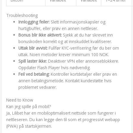
Troubleshooting
Innlogging feiler:
Slett informasjonskapsler og
hurtigbuffer, eller prøv en annen nettleser.
Bonus blir ikke aktivert:
Sjekk at du har skrevet inn
bonuskoden korrekt og at innskuddet kvalifiserer.
Uttak blir avvist:
Fullfør KYC-verifisering før du ber om
uttak. Noen metoder krever minimum 100 NOK.
Spill laster ikke:
Deaktiver VPN eller annonseblokkere.
Oppdater Flash Player hvis nødvendig.
Feil ved betaling:
Kontroller kortdetaljer eller prøv en
annen betalingsmetode. Kontakt kundestøtte hvis
problemet vedvarer.
Need to Know
Kan jeg spille på mobil?
Ja, Lilibet har en mobiloptimalisert nettside som fungerer i
nettleseren. Du kan legge den til som et progressivt webapp
(PWA) på startskjermen.