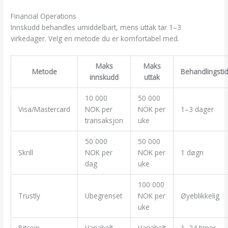
Financial Operations
Innskudd behandles umiddelbart, mens uttak tar 1–3
virkedager. Velg en metode du er komfortabel med.
Maks
Maks
Metode
Behandlingsti
innskudd
uttak
10 000
50 000
Visa/Mastercard
NOK per
NOK per
1–3 dager
transaksjon
uke
50 000
50 000
Skrill
NOK per
NOK per
1 døgn
dag
uke
100 000
Trustly
Ubegrenset
NOK per
Øyeblikkelig
uke
Bitcoin
Variabelt
Variabelt
1–24 timer