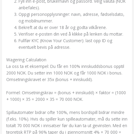
Fyll inn e-post, brukernavn og passord. Velg valuta (NOK
anbefales).
Oppgi personopplysninger: navn, adresse, fødselsdato,
og mobilnummer.
Bekreft at du er over 18 år og godta vilkårene.
Verifiser e-posten din ved å klikke på lenken du mottar.
Fullfør KYC (Know Your Customer): last opp ID og
eventuelt bevis på adresse.
Wagering Calculation
La oss ta et eksempel: Du får en 100% innskuddsbonus opptil
2000 NOK. Du setter inn 1000 NOK og får 1000 NOK i bonus.
Omsetningskravet er 35x (bonus + innskudd).
Formel: Omsetningskrav = (bonus + innskudd) × faktor = (1000
+ 1000) × 35 = 2000 × 35 = 70 000 NOK.
Spillautomater bidrar ofte 100%, mens bordspill bidrar mindre
(f.eks. 10%). Hvis du spiller kun spilleautomater, må du sette inn
totalt 70 000 NOK i innsatser før du kan ta ut gevinsten. Med en
teoretisk RTP på 96% taper du i gjennomsnitt 4% × 70 000 =