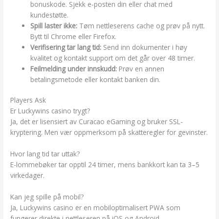
bonuskode. Sjekk e-posten din eller chat med
kundestøtte.
Spill laster ikke:
Tøm nettleserens cache og prøv på nytt.
Bytt til Chrome eller Firefox.
Verifisering tar lang tid:
Send inn dokumenter i høy
kvalitet og kontakt support om det går over 48 timer.
Feilmelding under innskudd:
Prøv en annen
betalingsmetode eller kontakt banken din.
Players Ask
Er Luckywins casino trygt?
Ja, det er lisensiert av Curacao eGaming og bruker SSL-
kryptering. Men vær oppmerksom på skatteregler for gevinster.
Hvor lang tid tar uttak?
E-lommebøker tar opptil 24 timer, mens bankkort kan ta 3–5
virkedager.
Kan jeg spille på mobil?
Ja, Luckywins casino er en mobiloptimalisert PWA som
fungerer direkte i nettleseren på iOS og Android.