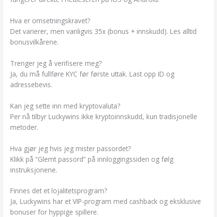
Hva er omsetningskravet?
Det varierer, men vanligvis 35x (bonus + innskudd). Les alltid
bonusvilkårene.
Trenger jeg å verifisere meg?
Ja, du må fullføre KYC før første uttak. Last opp ID og
adressebevis.
Kan jeg sette inn med kryptovaluta?
Per nå tilbyr Luckywins ikke kryptoinnskudd, kun tradisjonelle
metoder.
Hva gjør jeg hvis jeg mister passordet?
Klikk på “Glemt passord” på innloggingssiden og følg
instruksjonene.
Finnes det et lojalitetsprogram?
Ja, Luckywins har et VIP-program med cashback og eksklusive
bonuser for hyppige spillere.