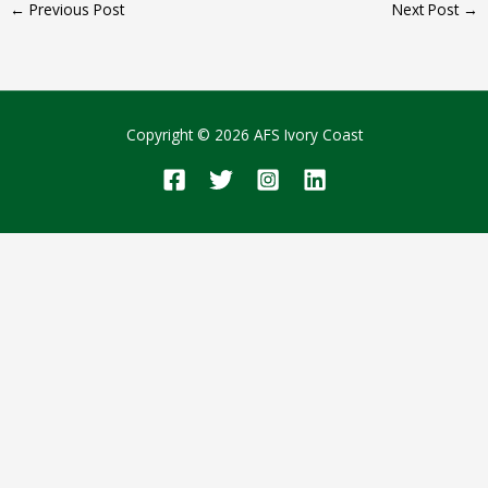
←
Previous Post
Next Post
→
Copyright © 2026 AFS Ivory Coast