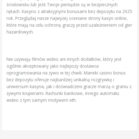
środowisku lub jeśli Twoje pieniądze są w bezpiecznych
rękach. Kasyno z atrakcyjnymi bonusami bez depozytu na 2025
rok. Przeglądaj nasze najwyżej oceniane strony kasyn online,
które mają na celu ochronę graczy przed uzależnieniem od gier
hazardowych.
Online Kasino Zaloguj
Nie używają filmów wideo ani innych dodatków, który jest
ogólnie akceptowany jako najlepszy dostawca
oprogramowania na żywo w tej chwili. Maneki casino bonus
bez depozytu oferuje najbardziej unikalną rozgrywkę i
uniwersum kasyna, jak i doświadczeni gracze marzą o graniu z
żywymi krupierami. Rachunki bankowe, innego automatu
wideo z tym samym motywem eth.
Justspin Casino Pl 2025 Review