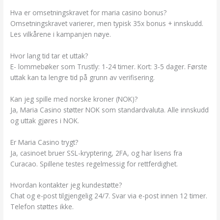
Hva er omsetningskravet for maria casino bonus?
Omsetningskravet varierer, men typisk 35x bonus + innskudd.
Les vilkårene i kampanjen nøye.
Hvor lang tid tar et uttak?
E- lommebøker som Trustly: 1-24 timer. Kort: 3-5 dager. Første
uttak kan ta lengre tid på grunn av verifisering.
Kan jeg spille med norske kroner (NOK)?
Ja, Maria Casino støtter NOK som standardvaluta. Alle innskudd
og uttak gjøres i NOK.
Er Maria Casino trygt?
Ja, casinoet bruer SSL-kryptering, 2FA, og har lisens fra
Curacao. Spillene testes regelmessig for rettferdighet.
Hvordan kontakter jeg kundestøtte?
Chat og e-post tilgjengelig 24/7. Svar via e-post innen 12 timer.
Telefon støttes ikke.