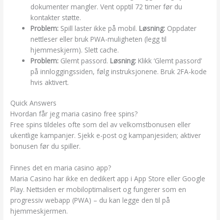
dokumenter mangler. Vent opptil 72 timer før du
kontakter støtte.
Problem:
Spill laster ikke på mobil.
Løsning:
Oppdater
nettleser eller bruk PWA-muligheten (legg til
hjemmeskjerm). Slett cache.
Problem:
Glemt passord.
Løsning:
Klikk ‘Glemt passord’
på innloggingssiden, følg instruksjonene. Bruk 2FA-kode
hvis aktivert.
Quick Answers
Hvordan får jeg maria casino free spins?
Free spins tildeles ofte som del av velkomstbonusen eller
ukentlige kampanjer. Sjekk e-post og kampanjesiden; aktiver
bonusen før du spiller.
Finnes det en maria casino app?
Maria Casino har ikke en dedikert app i App Store eller Google
Play. Nettsiden er mobiloptimalisert og fungerer som en
progressiv webapp (PWA) – du kan legge den til på
hjemmeskjermen.