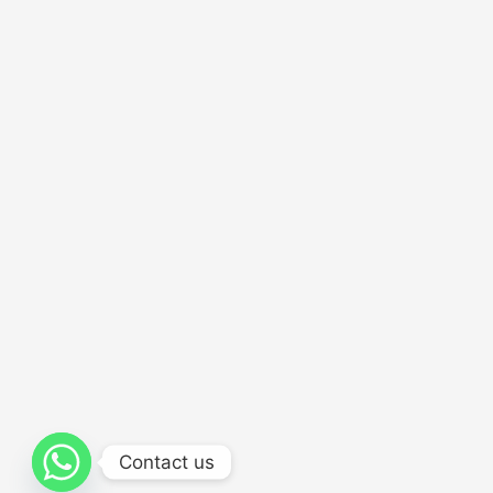
Contact us