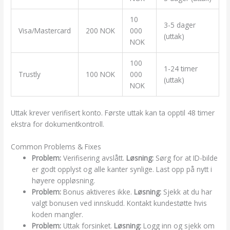
10
3-5 dager
Visa/Mastercard
200 NOK
000
(uttak)
NOK
100
1-24 timer
Trustly
100 NOK
000
(uttak)
NOK
Uttak krever verifisert konto. Første uttak kan ta opptil 48 timer
ekstra for dokumentkontroll.
Common Problems & Fixes
Problem:
Verifisering avslått.
Løsning:
Sørg for at ID-bilde
er godt opplyst og alle kanter synlige. Last opp på nytt i
høyere oppløsning.
Problem:
Bonus aktiveres ikke.
Løsning:
Sjekk at du har
valgt bonusen ved innskudd. Kontakt kundestøtte hvis
koden mangler.
Problem:
Uttak forsinket.
Løsning:
Logg inn og sjekk om