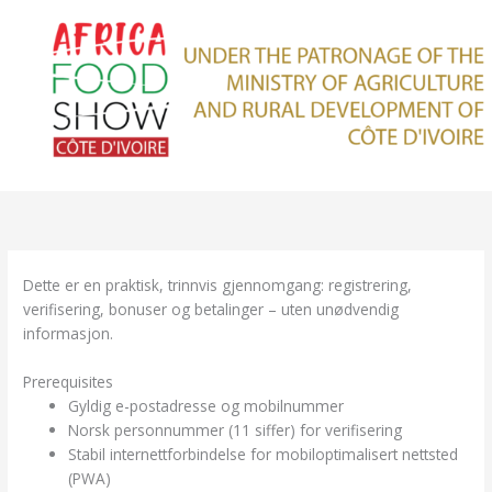
Skip
to
content
Dette er en praktisk, trinnvis gjennomgang: registrering,
verifisering, bonuser og betalinger – uten unødvendig
informasjon.
Prerequisites
Gyldig e-postadresse og mobilnummer
Norsk personnummer (11 siffer) for verifisering
Stabil internettforbindelse for mobiloptimalisert nettsted
(PWA)