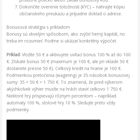
Dokončite overenie totožnosti (KYC) – nahrajte kópiu
občianskeho preukazu a prípadne doklad o adrese.
Bonusová stratégia s príkladom
Bonusy sú skvelým spôsobom, ako zvýšiť herný kapitál, no
treba im rozumieť. Poďme si ukázať konkrétny výpočet.
Príklad:
Vložíte 50 € a aktivujete uvítací bonus 100 % až do 100
€. Získate bonus 50 € (maximum je 100 €, ale pri vklade 50 €
dostanete presne 50 €). Celkový kredit na hranie je 100 €.
Podmienkou pretočenia (wagering) je 35-násobok bonusovej
sumy: 35 × 50 € = 1 750 €. To znamená, že pred výberom
akýchkoľvek výhier musíte na hrách staviť celkovo 1 750 €.
Niektoré hry prispievajú rôznym percentom – napríklad
automaty 100 %, stolové hry 10 %. Sledujte preto vždy
podmienky.