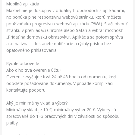
Mobilná aplikácia
Maxbet nie je dostupný v oficiálnych obchodoch s aplikáciami,
no ponúka plne responzívnu webovú stránku, ktorú môžete
používať ako progresívnu webovú aplikáciu (PWA). Stačí otvoriť
stránku v prehliadači Chrome alebo Safari a vybrať možnosť
„Pridať na domovskú obrazovku“. Aplikácia sa potom správa
ako natívna – dostanete notifikácie a rýchly prístup bez
opätovného prihlasovania.
Rýchle odpovede
Ako dlho trvá overenie účtu?
Overenie zvyčajne trvá 24 až 48 hodín od momentu, keď
odošlete požadované dokumenty. V prípade komplikácií
kontaktujte podporu.
Aký je minimálny vklad a výber?
Minimálny vklad je 10 €, minimálny výber 20 €. Výbery sú
spracované do 1–3 pracovných dní v závislosti od spôsobu
platby.