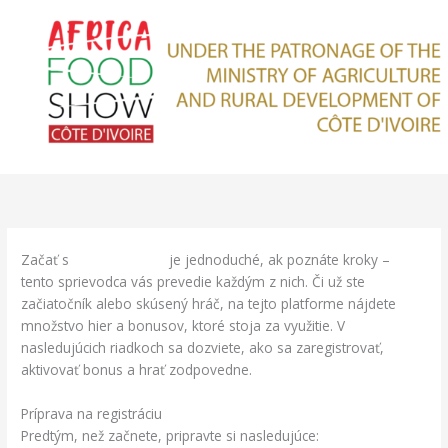
Skip
to
content
Začať s
Maxbet casino
je jednoduché, ak poznáte kroky –
tento sprievodca vás prevedie každým z nich. Či už ste
začiatočník alebo skúsený hráč, na tejto platforme nájdete
množstvo hier a bonusov, ktoré stoja za využitie. V
nasledujúcich riadkoch sa dozviete, ako sa zaregistrovať,
aktivovať bonus a hrať zodpovedne.
Príprava na registráciu
Predtým, než začnete, pripravte si nasledujúce: