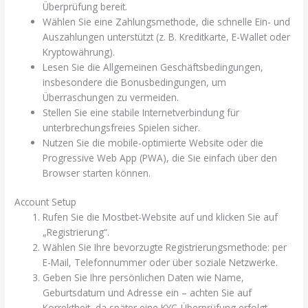
Überprüfung bereit.
Wählen Sie eine Zahlungsmethode, die schnelle Ein- und
Auszahlungen unterstützt (z. B. Kreditkarte, E-Wallet oder
Kryptowährung).
Lesen Sie die Allgemeinen Geschäftsbedingungen,
insbesondere die Bonusbedingungen, um
Überraschungen zu vermeiden.
Stellen Sie eine stabile Internetverbindung für
unterbrechungsfreies Spielen sicher.
Nutzen Sie die mobile-optimierte Website oder die
Progressive Web App (PWA), die Sie einfach über den
Browser starten können.
Account Setup
Rufen Sie die Mostbet-Website auf und klicken Sie auf
„Registrierung“.
Wählen Sie Ihre bevorzugte Registrierungsmethode: per
E-Mail, Telefonnummer oder über soziale Netzwerke.
Geben Sie Ihre persönlichen Daten wie Name,
Geburtsdatum und Adresse ein – achten Sie auf
Korrektheit, da später eine KYC-Überprüfung erfolgt.