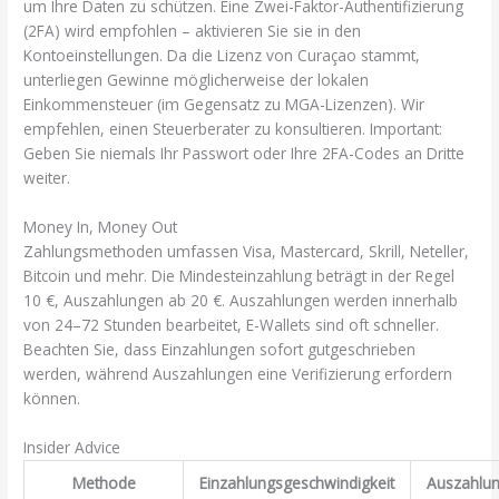
um Ihre Daten zu schützen. Eine Zwei-Faktor-Authentifizierung
(2FA) wird empfohlen – aktivieren Sie sie in den
Kontoeinstellungen. Da die Lizenz von Curaçao stammt,
unterliegen Gewinne möglicherweise der lokalen
Einkommensteuer (im Gegensatz zu MGA-Lizenzen). Wir
empfehlen, einen Steuerberater zu konsultieren. Important:
Geben Sie niemals Ihr Passwort oder Ihre 2FA-Codes an Dritte
weiter.
Money In, Money Out
Zahlungsmethoden umfassen Visa, Mastercard, Skrill, Neteller,
Bitcoin und mehr. Die Mindesteinzahlung beträgt in der Regel
10 €, Auszahlungen ab 20 €. Auszahlungen werden innerhalb
von 24–72 Stunden bearbeitet, E-Wallets sind oft schneller.
Beachten Sie, dass Einzahlungen sofort gutgeschrieben
werden, während Auszahlungen eine Verifizierung erfordern
können.
Insider Advice
Methode
Einzahlungsgeschwindigkeit
Auszahlun