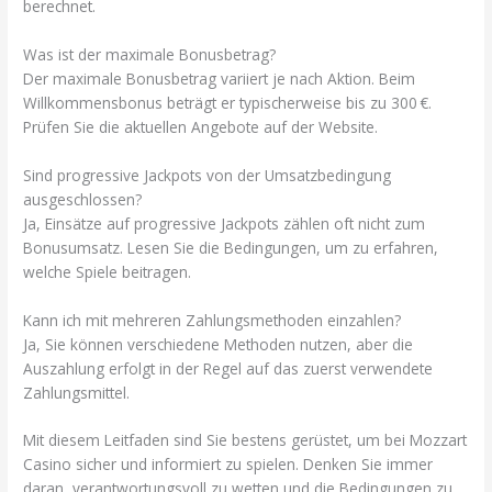
berechnet.
Was ist der maximale Bonusbetrag?
Der maximale Bonusbetrag variiert je nach Aktion. Beim
Willkommensbonus beträgt er typischerweise bis zu 300 €.
Prüfen Sie die aktuellen Angebote auf der Website.
Sind progressive Jackpots von der Umsatzbedingung
ausgeschlossen?
Ja, Einsätze auf progressive Jackpots zählen oft nicht zum
Bonusumsatz. Lesen Sie die Bedingungen, um zu erfahren,
welche Spiele beitragen.
Kann ich mit mehreren Zahlungsmethoden einzahlen?
Ja, Sie können verschiedene Methoden nutzen, aber die
Auszahlung erfolgt in der Regel auf das zuerst verwendete
Zahlungsmittel.
Mit diesem Leitfaden sind Sie bestens gerüstet, um bei Mozzart
Casino sicher und informiert zu spielen. Denken Sie immer
daran, verantwortungsvoll zu wetten und die Bedingungen zu