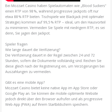
Bei Mozzart Casino haben Spielautomaten wie „Blood Suckers“
einen RTP von 98 %, während progressive Jackpots oft nur
etwa 88 % RTP bieten. Tischspiele wie Blackjack (mit optimaler
Strategie) kommen auf 99,5 % RTP – ideal, um den Hausvorteil
zu minimieren. Vermeiden Sie Spiele mit niedrigem RTP, es sei
denn, Sie jagen den Jackpot.
Spieler fragen
Wie lange dauert die Verifizierung?
Die Verifizierung dauert in der Regel zwischen 24 und 72
Stunden, sofern die Dokumente vollständig sind. Reichen Sie
diese gleich nach der Registrierung ein, um Verzögerungen bei
Auszahlungen zu vermeiden.
Gibt es eine mobile App?
Mozzart Casino bietet keine native App im App Store oder
Google Play an. Sie können die mobile-optimierte Website
jedoch direkt über den Browser aufrufen und als progressive
Web-App (PWA) auf Ihrem Startbildschirm speichern.