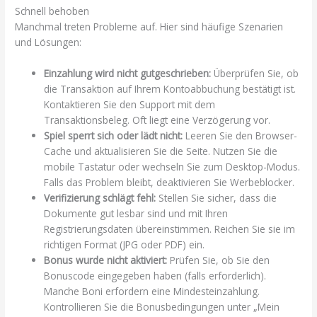
Schnell behoben
Manchmal treten Probleme auf. Hier sind häufige Szenarien
und Lösungen:
Einzahlung wird nicht gutgeschrieben:
Überprüfen Sie, ob
die Transaktion auf Ihrem Kontoabbuchung bestätigt ist.
Kontaktieren Sie den Support mit dem
Transaktionsbeleg. Oft liegt eine Verzögerung vor.
Spiel sperrt sich oder lädt nicht:
Leeren Sie den Browser-
Cache und aktualisieren Sie die Seite. Nutzen Sie die
mobile Tastatur oder wechseln Sie zum Desktop-Modus.
Falls das Problem bleibt, deaktivieren Sie Werbeblocker.
Verifizierung schlägt fehl:
Stellen Sie sicher, dass die
Dokumente gut lesbar sind und mit Ihren
Registrierungsdaten übereinstimmen. Reichen Sie sie im
richtigen Format (JPG oder PDF) ein.
Bonus wurde nicht aktiviert:
Prüfen Sie, ob Sie den
Bonuscode eingegeben haben (falls erforderlich).
Manche Boni erfordern eine Mindesteinzahlung.
Kontrollieren Sie die Bonusbedingungen unter „Mein