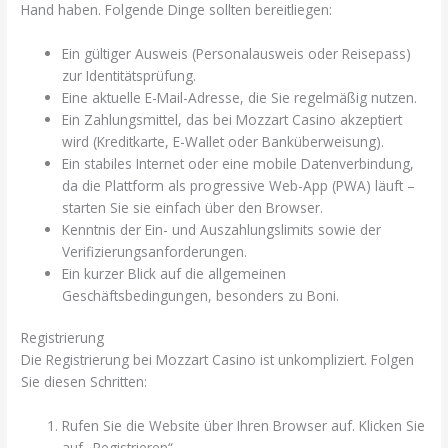
Hand haben. Folgende Dinge sollten bereitliegen:
Ein gültiger Ausweis (Personalausweis oder Reisepass)
zur Identitätsprüfung.
Eine aktuelle E-Mail-Adresse, die Sie regelmäßig nutzen.
Ein Zahlungsmittel, das bei Mozzart Casino akzeptiert
wird (Kreditkarte, E-Wallet oder Banküberweisung).
Ein stabiles Internet oder eine mobile Datenverbindung,
da die Plattform als progressive Web-App (PWA) läuft –
starten Sie sie einfach über den Browser.
Kenntnis der Ein- und Auszahlungslimits sowie der
Verifizierungsanforderungen.
Ein kurzer Blick auf die allgemeinen
Geschäftsbedingungen, besonders zu Boni.
Registrierung
Die Registrierung bei Mozzart Casino ist unkompliziert. Folgen
Sie diesen Schritten:
Rufen Sie die Website über Ihren Browser auf. Klicken Sie
auf „Registrieren“.