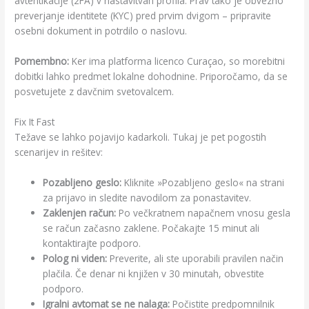
avtentikacije (2FA) v nastavitvah profila. Prav tako je obvezno
preverjanje identitete (KYC) pred prvim dvigom – pripravite
osebni dokument in potrdilo o naslovu.
Pomembno:
Ker ima platforma licenco Curaçao, so morebitni
dobitki lahko predmet lokalne dohodnine. Priporočamo, da se
posvetujete z davčnim svetovalcem.
Fix It Fast
Težave se lahko pojavijo kadarkoli. Tukaj je pet pogostih
scenarijev in rešitev:
Pozabljeno geslo:
Kliknite »Pozabljeno geslo« na strani
za prijavo in sledite navodilom za ponastavitev.
Zaklenjen račun:
Po večkratnem napačnem vnosu gesla
se račun začasno zaklene. Počakajte 15 minut ali
kontaktirajte podporo.
Polog ni viden:
Preverite, ali ste uporabili pravilen način
plačila. Če denar ni knjižen v 30 minutah, obvestite
podporo.
Igralni avtomat se ne nalaga:
Počistite predpomnilnik