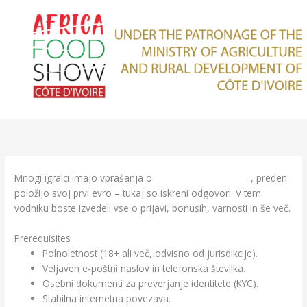
Skip
to
content
Mnogi igralci imajo vprašanja o
Mr pacho casino login
, preden
položijo svoj prvi evro – tukaj so iskreni odgovori. V tem
vodniku boste izvedeli vse o prijavi, bonusih, varnosti in še več.
Prerequisites
Polnoletnost (18+ ali več, odvisno od jurisdikcije).
Veljaven e-poštni naslov in telefonska številka.
Osebni dokumenti za preverjanje identitete (KYC).
Stabilna internetna povezava.